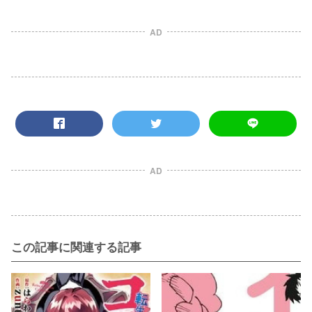
AD
AD
この記事に関連する記事