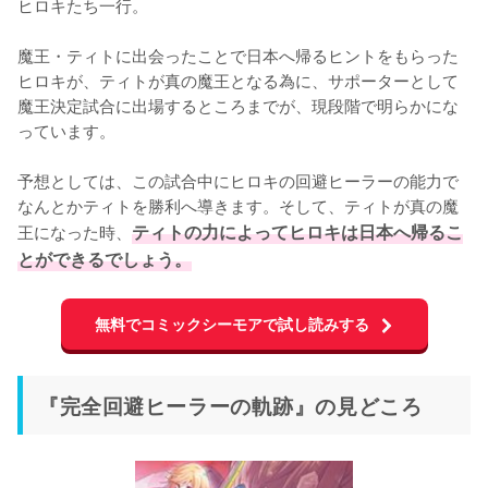
ヒロキたち一行。

魔王・ティトに出会ったことで日本へ帰るヒントをもらった
ヒロキが、ティトが真の魔王となる為に、サポーターとして
魔王決定試合に出場するところまでが、現段階で明らかにな
っています。

予想としては、この試合中にヒロキの回避ヒーラーの能力で
なんとかティトを勝利へ導きます。そして、ティトが真の魔
王になった時、
ティトの力によってヒロキは日本へ帰るこ
とができるでしょう。
無料でコミックシーモアで試し読みする
『完全回避ヒーラーの軌跡』の見どころ