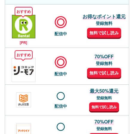
おすすめ
お得なポイント還元
登録無料
無料で試し読み
配信中
[PR]
おすすめ
70%OFF
登録無料
無料で試し読み
配信中
最大50%還元
登録無料
配信中
無料で試し読み
70%OFF
登録無料