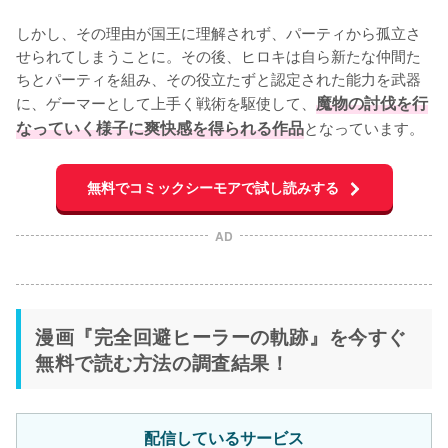
しかし、その理由が国王に理解されず、パーティから孤立さ
せられてしまうことに。その後、ヒロキは自ら新たな仲間た
ちとパーティを組み、その役立たずと認定された能力を武器
に、ゲーマーとして上手く戦術を駆使して、
魔物の討伐を行
なっていく様子に爽快感を得られる作品
となっています。
無料でコミックシーモアで試し読みする
AD
漫画『完全回避ヒーラーの軌跡』を今すぐ
無料で読む方法の調査結果！
配信しているサービス