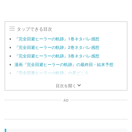
タップできる目次
『完全回避ヒーラーの軌跡』1巻ネタバレ感想
『完全回避ヒーラーの軌跡』2巻ネタバレ感想
『完全回避ヒーラーの軌跡』3巻ネタバレ感想
漫画『完全回避ヒーラーの軌跡』の最終回・結末予想
『完全回避ヒーラーの軌跡』の見どころ
目次を開く
AD