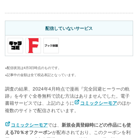
配信していないサービス
※配信状況は4月3日時点のものです。
※記事中の金額は全て税込表記となっています。
調査の結果、2024年4月時点で漫画『完全回避ヒーラーの軌
跡』を今すぐ全巻無料で読む方法はありませんでした。電子
書籍サービスでは、上記のように
のほか
コミックシーモア
複数のサイトで配信されています。
では、
コミックシーモア
新規会員登録時にどの作品にも使
が配布されており、このクーポンを利
える70％オフクーポン