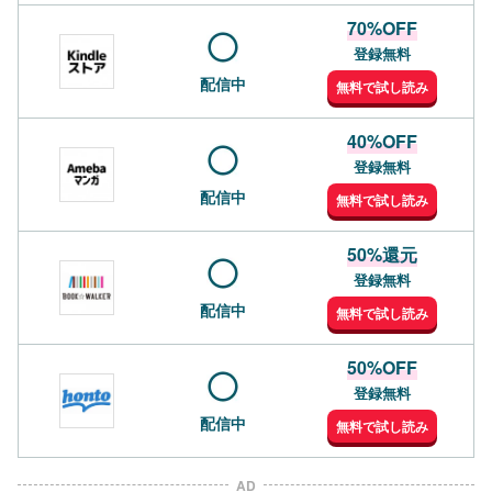
70%OFF
登録無料
配信中
無料で試し読み
40%OFF
登録無料
配信中
無料で試し読み
50%還元
登録無料
配信中
無料で試し読み
50%OFF
登録無料
配信中
無料で試し読み
AD