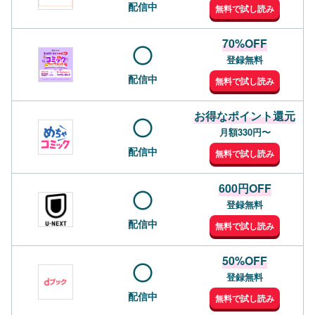
配信中
無料で試し読み
70%OFF
登録無料
配信中
無料で試し読み
お得なポイント還元
月額330円〜
配信中
無料で試し読み
600円OFF
登録無料
配信中
無料で試し読み
50%OFF
登録無料
配信中
無料で試し読み