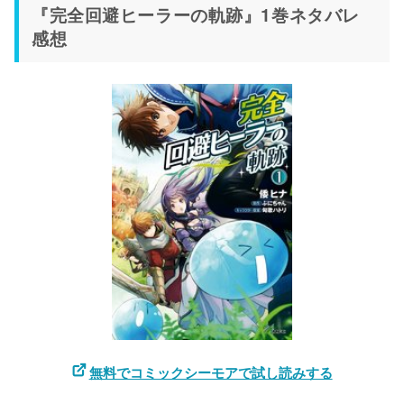
『完全回避ヒーラーの軌跡』1巻ネタバレ
感想
無料でコミックシーモアで試し読みする