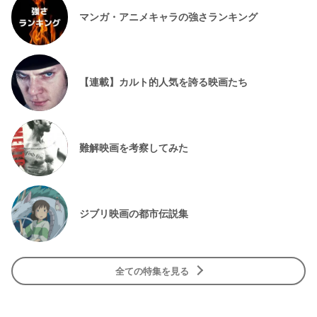
マンガ・アニメキャラの強さランキング
【連載】カルト的人気を誇る映画たち
難解映画を考察してみた
ジブリ映画の都市伝説集
全ての特集を見る