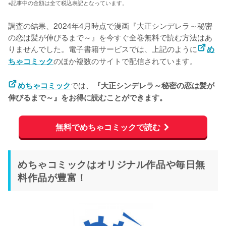
※記事中の金額は全て税込表記となっています。
調査の結果、2024年4月時点で漫画『大正シンデレラ～秘密
の恋は髪が伸びるまで～』を今すぐ全巻無料で読む方法はあ
りませんでした。電子書籍サービスでは、上記のように
め
のほか複数のサイトで配信されています。
ちゃコミック
では、
めちゃコミック
『大正シンデレラ～秘密の恋は髪が
伸びるまで～』をお得に読むことができます。
無料でめちゃコミックで読む
めちゃコミックはオリジナル作品や毎日無
料作品が豊富！