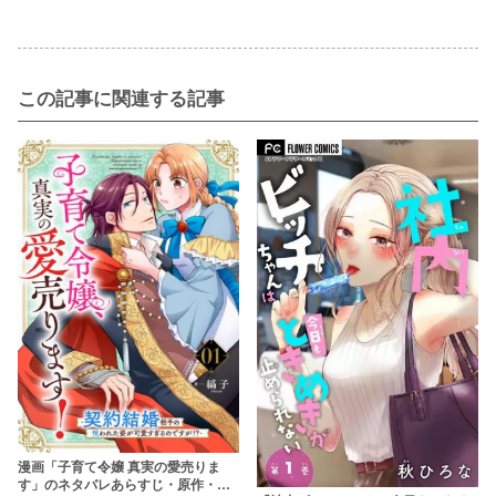
この記事に関連する記事
漫画「子育て令嬢 真実の愛売りま
す」のネタバレあらすじ・原作・無