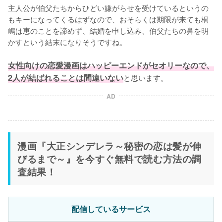
主人公が伯父たちからひどい嫌がらせを受けているというの
もキーになってくるはずなので、おそらくは期限が来ても桐
嶋は恵のことを諦めず、結婚を申し込み、伯父たちの鼻を明
かすという結末になりそうですね。

女性向けの恋愛漫画はハッピーエンドがセオリーなので、
2人が結ばれることは間違いない
と思います。
AD
漫画『大正シンデレラ～秘密の恋は髪が伸
びるまで～』を今すぐ無料で読む方法の調
査結果！
配信しているサービス