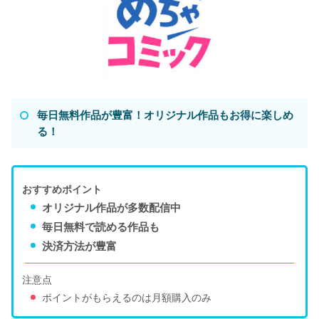
毎日無料作品が豊富！オリジナル作品もお得に楽しめ
る！
おすすめポイント
オリジナル作品が多数配信中
毎日無料で読める作品も
決済方法が豊富
注意点
ポイントがもらえるのは月額購入のみ