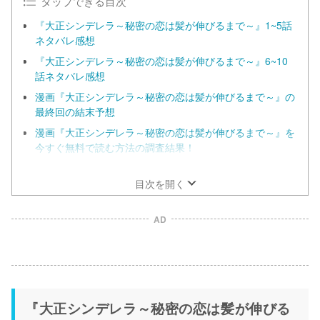
タップできる目次
『大正シンデレラ～秘密の恋は髪が伸びるまで～』1~5話
ネタバレ感想
『大正シンデレラ～秘密の恋は髪が伸びるまで～』6~10
話ネタバレ感想
漫画『大正シンデレラ～秘密の恋は髪が伸びるまで～』の
最終回の結末予想
漫画『大正シンデレラ～秘密の恋は髪が伸びるまで～』を
今すぐ無料で読む方法の調査結果！
めちゃコミックはオリジナル作品や毎日無料作品が豊富！
目次を開く
AD
『大正シンデレラ～秘密の恋は髪が伸びる