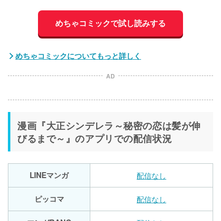
めちゃコミックで試し読みする
めちゃコミックについてもっと詳しく
AD
漫画『大正シンデレラ～秘密の恋は髪が伸
びるまで～』のアプリでの配信状況
LINEマンガ
配信なし
ピッコマ
配信なし