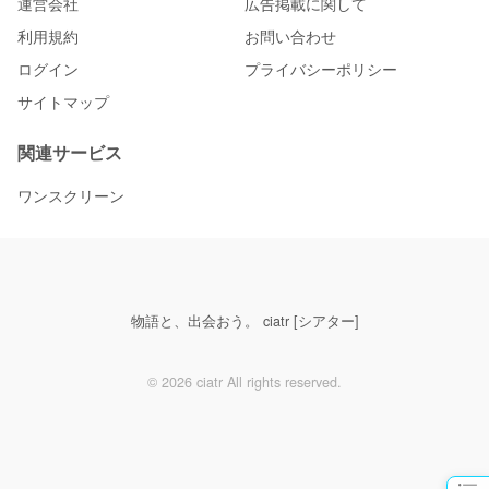
運営会社
広告掲載に関して
利用規約
お問い合わせ
ログイン
プライバシーポリシー
サイトマップ
関連サービス
ワンスクリーン
物語と、出会おう。 ciatr [シアター]
© 2026 ciatr All rights reserved.