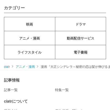
カテゴリー
映画
ドラマ
アニメ・漫画
動画配信サービス
ライフスタイル
電子書籍
ciatr
アニメ・漫画
漫画『大正シンデレラ～秘密の恋は髪が伸びるま
記事情報
記事一覧
特集一覧
ciatrについて