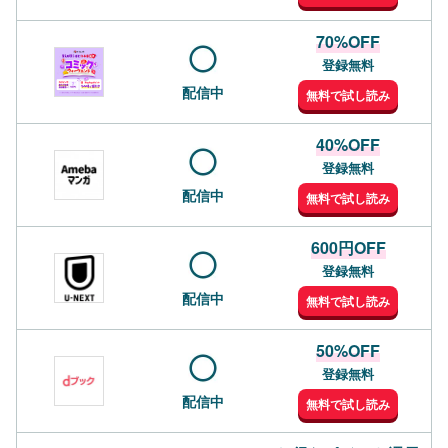
70%OFF
登録無料
配信中
無料で試し読み
40%OFF
登録無料
配信中
無料で試し読み
600円OFF
登録無料
配信中
無料で試し読み
50%OFF
登録無料
配信中
無料で試し読み