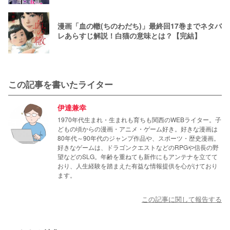
漫画「血の轍(ちのわだち)」最終回17巻までネタバ
レあらすじ解説！白猫の意味とは？【完結】
この記事を書いたライター
伊達兼幸
1970年代生まれ・生まれも育ちも関西のWEBライター。子
どもの頃からの漫画・アニメ・ゲーム好き。好きな漫画は
80年代～90年代のジャンプ作品や、スポーツ・歴史漫画。
好きなゲームは、ドラゴンクエストなどのRPGや信長の野
望などのSLG。年齢を重ねても新作にもアンテナを立てて
おり、人生経験を踏まえた有益な情報提供を心がけており
ます。
この記事に関して報告する