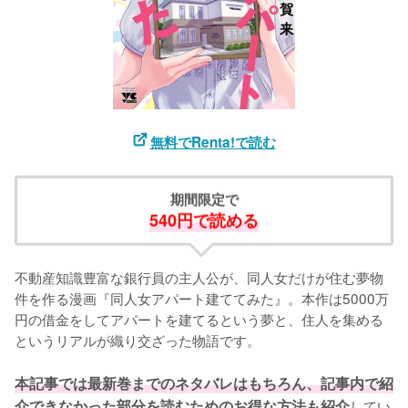
無料でRenta!で読む
期間限定で
540円で読める
不動産知識豊富な銀行員の主人公が、同人女だけが住む夢物
件を作る漫画『同人女アパート建ててみた』。本作は5000万
円の借金をしてアパートを建てるという夢と、住人を集める
というリアルが織り交ざった物語です。

本記事では最新巻までのネタバレはもちろん、記事内で紹
介できなかった部分を読むためのお得な方法も紹介
してい