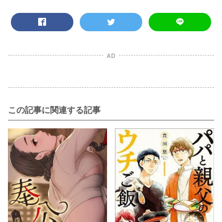
AD
この記事に関連する記事