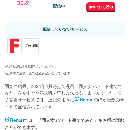
配信中
無料で試し読み
配信していないサービス
※配信状況は4月5日時点のものです。
※記事中の金額は全て税込表記となっています。
調査の結果、2024年4月時点で漫画『同人女アパート建てて
みた』を今すぐ全巻無料で読む方法はありませんでした。電
子書籍サービスでは、上記のように
のほか複数のサ
Renta!
イトで配信されています。
では、
Renta!
『同人女アパート建ててみた』をお得に読む
ことができます。