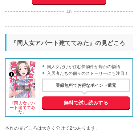
AD
『同人女アパート建ててみた』の見どころ
同人女だけが住む夢物件が舞台の物語
入居者たちの個々のストーリーにも注目！
登録無料でお得なポイント還元
無料で試し読みする
『同人女アパ
ート建ててみ
た』
本作の見どころは大きく分けて2つあります。
