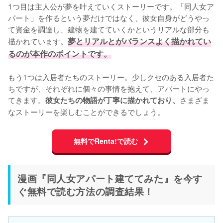
1つ目は主人公が夢を叶えていくストーリーです。「同人女ア
パート」を作るという夢だけではなく、彼女自身がどうやっ
て資金を調達し、建物を建てていくかというリアルな部分も
描かれています。
夢とリアルとがバランスよく描かれてい
るのが本作のポイントです。
もう1つは入居者たちのストーリー。少しクセのある入居者た
ちですが、それぞれに個々の事情を抱えて、アパートにやっ
てきます。
さまざま
彼女たちの物語が丁寧に描かれており、
なストーリーを楽しむことができるでしょう。
無料でRenta!で読む
漫画『同人女アパート建ててみた』を今す
ぐ無料で読む方法の調査結果！