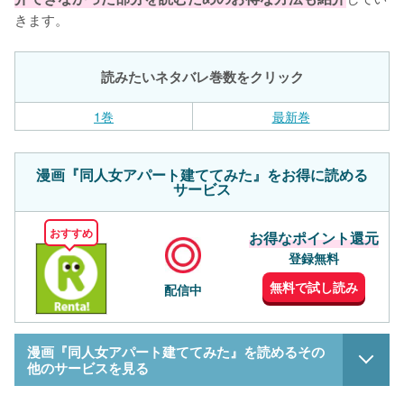
きます。
読みたいネタバレ巻数をクリック
1巻
最新巻
漫画『同人女アパート建ててみた』をお得に読める
サービス
おすすめ
お得なポイント還元
登録無料
無料で試し読み
配信中
漫画『同人女アパート建ててみた』を読めるその
他のサービスを見る