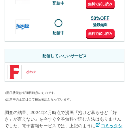
配信中
無料で試し読み
50%OFF
登録無料
配信中
無料で試し読み
配信していないサービス
※配信状況は4月5日時点のものです。
※記事中の金額は全て税込表記となっています。
調査の結果、2024年4月時点で漫画『抱けど暮らせど「好
き」が言えない』を今すぐ全巻無料で読む方法はありません
でした。電子書籍サービスでは、上記のように
コミックシ