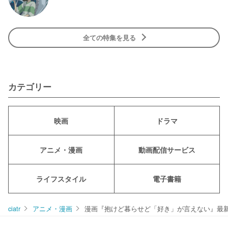
全ての特集を見る
カテゴリー
映画
ドラマ
アニメ・漫画
動画配信サービス
ライフスタイル
電子書籍
ciatr
アニメ・漫画
漫画『抱けど暮らせど「好き」が言えない』最