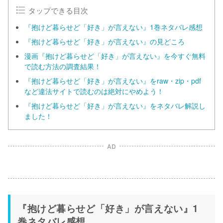
タップできる目次
『抱けど暮らせど「好き」が言えない』1巻ネタバレ感想
『抱けど暮らせど「好き」が言えない』の見どころ
漫画『抱けど暮らせど「好き」が言えない』を今すぐ無料
で読む方法の調査結果！
『抱けど暮らせど「好き」が言えない』をraw・zip・pdf
など違法サイトで読むのは絶対にやめよう！
『抱けど暮らせど「好き」が言えない』をネタバレ解説し
ました！
AD
『抱けど暮らせど「好き」が言えない』1
巻ネタバレ感想