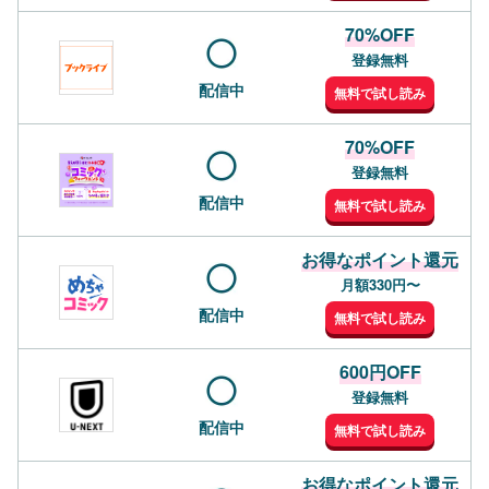
70%OFF
登録無料
配信中
無料で試し読み
70%OFF
登録無料
配信中
無料で試し読み
お得なポイント還元
月額330円〜
配信中
無料で試し読み
600円OFF
登録無料
配信中
無料で試し読み
お得なポイント還元