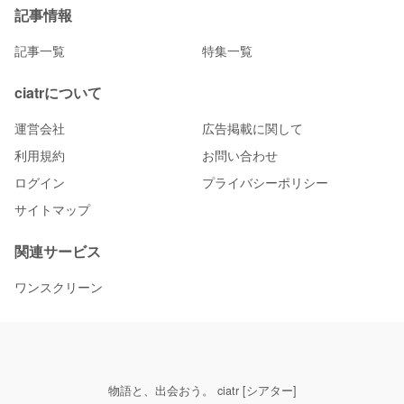
記事情報
記事一覧
特集一覧
ciatrについて
運営会社
広告掲載に関して
利用規約
お問い合わせ
ログイン
プライバシーポリシー
サイトマップ
関連サービス
ワンスクリーン
物語と、出会おう。 ciatr [シアター]