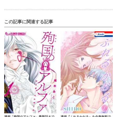
この記事に関連する記事
漫画「殉国のアルファ」最新話まで
漫画『ふれるかおる』を全巻無料で