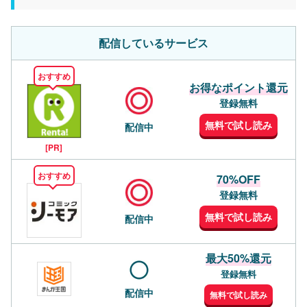
配信しているサービス
おすすめ
お得なポイント還元
登録無料
無料で試し読み
配信中
[PR]
おすすめ
70%OFF
登録無料
無料で試し読み
配信中
最大50%還元
登録無料
配信中
無料で試し読み