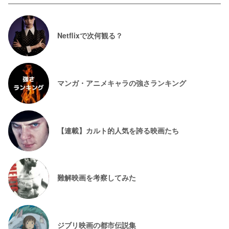
Netflixで次何観る？
マンガ・アニメキャラの強さランキング
【連載】カルト的人気を誇る映画たち
難解映画を考察してみた
ジブリ映画の都市伝説集