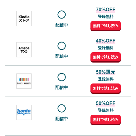
70%OFF
登録無料
配信中
無料で試し読み
40%OFF
登録無料
配信中
無料で試し読み
50%還元
登録無料
配信中
無料で試し読み
50%OFF
登録無料
配信中
無料で試し読み