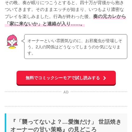
その晩、奏が眠りにつこうとすると、四十万が背後から抱き
ついてきます。そのままエッチが始まり、いつもより濃密な
プレイを楽しみました。行為が終わった後、
奏の元カレから
「家に来ないか」と連絡が入り……。
オーナーといい雰囲気なのに、お邪魔虫が登場しそ
う。2人の関係はどうなってしまうのか気になりま
す。
無料でコミックシーモアで試し読みする
AD
『「襲ってないよ？…愛撫だけ」 世話焼き
オーナーの甘い策略』の見どころ