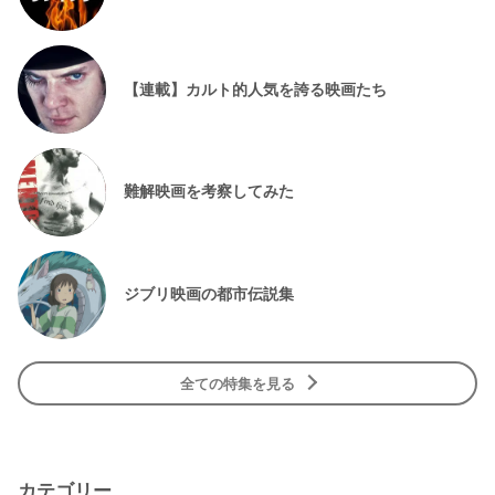
【連載】カルト的人気を誇る映画たち
難解映画を考察してみた
ジブリ映画の都市伝説集
全ての特集を見る
カテゴリー