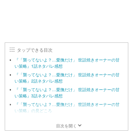
タップできる目次
『「襲ってないよ？…愛撫だけ」 世話焼きオーナーの甘
い策略』1話ネタバレ感想
『「襲ってないよ？…愛撫だけ」 世話焼きオーナーの甘
い策略』2話ネタバレ感想
『「襲ってないよ？…愛撫だけ」 世話焼きオーナーの甘
い策略』3話ネタバレ感想
『「襲ってないよ？…愛撫だけ」 世話焼きオーナーの甘
い策略』の見どころ
漫画『「襲ってないよ？…愛撫だけ」 世話焼きオーナー
の甘い策略』を今すぐ無料で読む方法の調査結果！
目次を開く