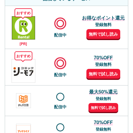
おすすめ
お得なポイント還元
登録無料
無料で試し読み
配信中
[PR]
おすすめ
70%OFF
登録無料
無料で試し読み
配信中
最大50%還元
登録無料
配信中
無料で試し読み
70%OFF
登録無料