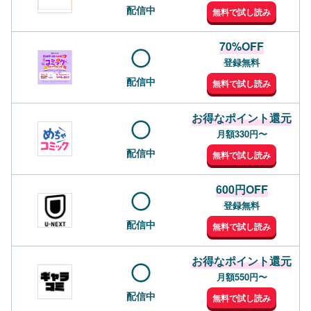
配信中
無料で試し読み
70%OFF
登録無料
配信中
無料で試し読み
お得なポイント還元
月額330円〜
配信中
無料で試し読み
600円OFF
登録無料
配信中
無料で試し読み
お得なポイント還元
月額550円〜
配信中
無料で試し読み