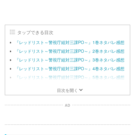
0
%
タップできる目次
『レッドリスト～警視庁組対三課PO～』1巻ネタバレ感想
『レッドリスト～警視庁組対三課PO～』2巻ネタバレ感想
『レッドリスト～警視庁組対三課PO～』3巻ネタバレ感想
『レッドリスト～警視庁組対三課PO～』4巻ネタバレ感想
『レッドリスト～警視庁組対三課PO～』5巻ネタバレ感想
目次を開く
AD