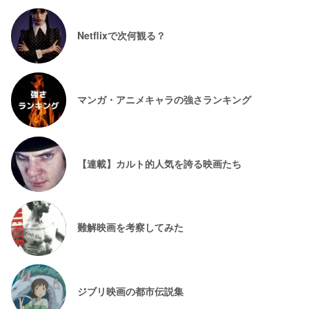
Netflixで次何観る？
マンガ・アニメキャラの強さランキング
【連載】カルト的人気を誇る映画たち
難解映画を考察してみた
ジブリ映画の都市伝説集