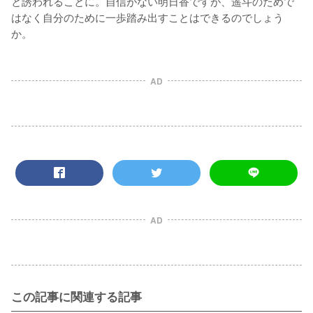
と誘われることに。自信がない明日香ですが、遥斗のためで
はなく自分のために一歩踏み出すことはできるのでしょう
か。
AD
AD
この記事に関連する記事