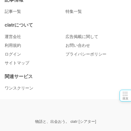
記事一覧
特集一覧
ciatrについて
運営会社
広告掲載に関して
利用規約
お問い合わせ
ログイン
プライバシーポリシー
サイトマップ
関連サービス
ワンスクリーン
目次
物語と、出会おう。 ciatr [シアター]