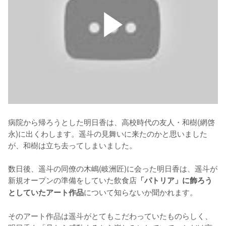
病院から帰ろうとした明日香は、高校時代の友人・和樹(網啓
永)に出くわします。遥斗の見舞いに来たのかと思いました
が、和樹は立ち去ってしまいました。

数日後、遥斗の同僚の木嶋(岐洲匠)に会った明日香は、遥斗が
新規オープンの準備をしていた飲食店
「パトリア」に飾ろう
について知らないか聞かれます。

としていたアート作品
そのアート作品は遥斗がとてもこだわっていたものらしく、