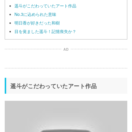
遥斗がこだわっていたアート作品
No.3に込められた意味
明日香が好きだった和樹
目を覚ました遥斗！記憶喪失か？
AD
遥斗がこだわっていたアート作品