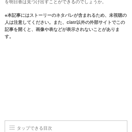
を明日香は見つけ出すことができるのでしょうか。

※本記事にはストーリーのネタバレが含まれるため、未視聴の
人は注意してください。また、ciatr以外の外部サイトでこの
記事を開くと、画像や表などが表示されないことがありま
す。
タップできる目次