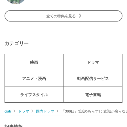
全ての特集を見る
カテゴリー
映画
ドラマ
アニメ・漫画
動画配信サービス
ライフスタイル
電子書籍
ciatr
ドラマ
国内ドラマ
『366日』3話のあらすじ 意識が戻ら
記事情報