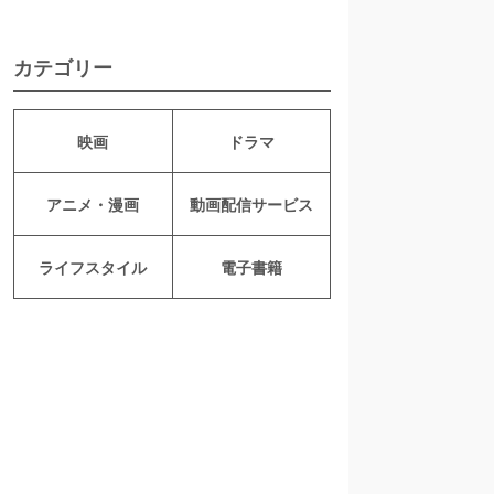
カテゴリー
映画
ドラマ
アニメ・漫画
動画配信サービス
ライフスタイル
電子書籍