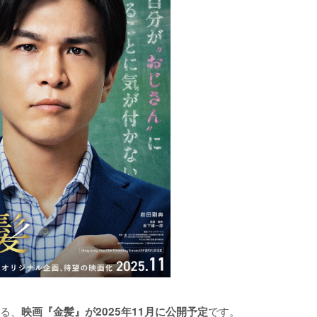
る、
です。

映画『金髪』が2025年11月に公開予定