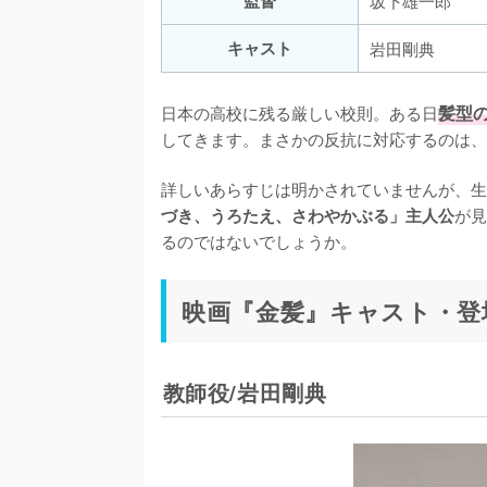
監督
坂下雄一郎
キャスト
岩田剛典
日本の高校に残る厳しい校則。ある日
髪型
してきます。まさかの反抗に対応するのは、
詳しいあらすじは明かされていませんが、生
が見
づき、うろたえ、さわやかぶる」主人公
るのではないでしょうか。
映画『金髪』キャスト・登
教師役/岩田剛典