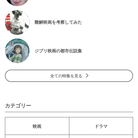
難解映画を考察してみた
ジブリ映画の都市伝説集
全ての特集を見る
カテゴリー
映画
ドラマ