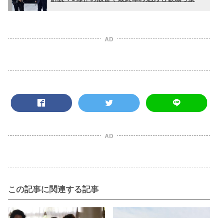
AD
AD
この記事に関連する記事