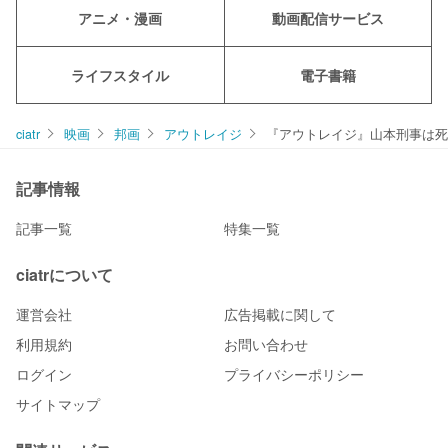
アニメ・漫画
動画配信サービス
ライフスタイル
電子書籍
ciatr
映画
邦画
アウトレイジ
『アウトレイジ』山本刑事は死
記事情報
記事一覧
特集一覧
ciatrについて
運営会社
広告掲載に関して
利用規約
お問い合わせ
ログイン
プライバシーポリシー
サイトマップ