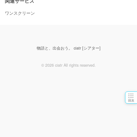
関連サービス
ワンスクリーン
物語と、出会おう。 ciatr [シアター]
© 2026 ciatr All rights reserved.
目次