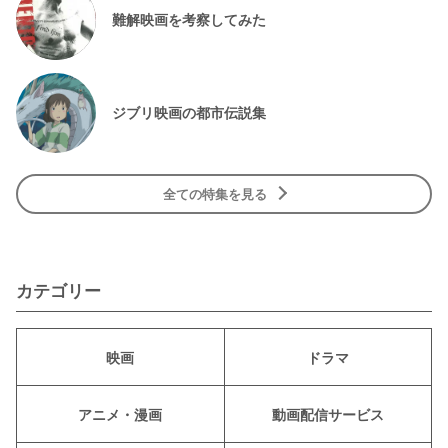
難解映画を考察してみた
ジブリ映画の都市伝説集
全ての特集を見る
カテゴリー
映画
ドラマ
アニメ・漫画
動画配信サービス