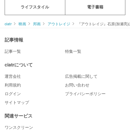
ライフスタイル
電子書籍
ciatr
映画
邦画
アウトレイジ
『アウトレイジ』石原(加瀬亮
記事情報
記事一覧
特集一覧
ciatrについて
運営会社
広告掲載に関して
利用規約
お問い合わせ
ログイン
プライバシーポリシー
サイトマップ
関連サービス
ワンスクリーン