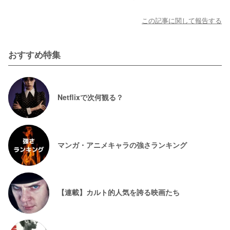
この記事に関して報告する
おすすめ特集
Netflixで次何観る？
マンガ・アニメキャラの強さランキング
【連載】カルト的人気を誇る映画たち