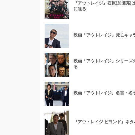
『アウトレイジ』石原(加瀬亮
に迫る
映画「アウトレイジ」死亡キャ
映画「アウトレイジ」シリーズ
る
映画『アウトレイジ』名言・名
『アウトレイジ ビヨンド』ネ