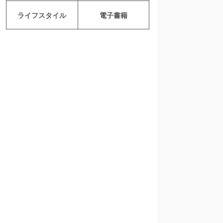
ライフスタイル
電子書籍