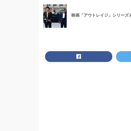
映画「アウトレイジ」シリーズ