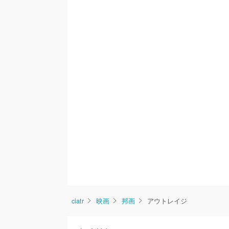
ciatr
映画
邦画
アウトレイジ