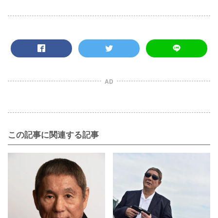
AD
この記事に関連する記事