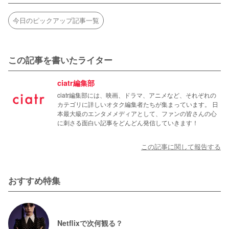
今日のピックアップ記事一覧
この記事を書いたライター
ciatr編集部
ciatr編集部には、映画、ドラマ、アニメなど、それぞれの
カテゴリに詳しいオタク編集者たちが集まっています。 日
本最大級のエンタメメディアとして、ファンの皆さんの心
に刺さる面白い記事をどんどん発信していきます！
この記事に関して報告する
おすすめ特集
Netflixで次何観る？