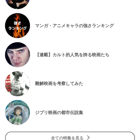
マンガ・アニメキャラの強さランキング
【連載】カルト的人気を誇る映画たち
難解映画を考察してみた
ジブリ映画の都市伝説集
全ての特集を見る