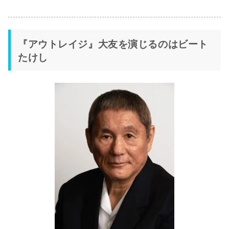
『アウトレイジ』大友を演じるのはビート
たけし