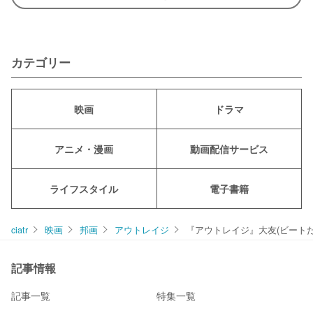
カテゴリー
映画
ドラマ
アニメ・漫画
動画配信サービス
ライフスタイル
電子書籍
ciatr
映画
邦画
アウトレイジ
『アウトレイジ』大友(ビート
記事情報
記事一覧
特集一覧