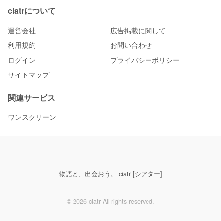
ciatrについて
運営会社
広告掲載に関して
利用規約
お問い合わせ
ログイン
プライバシーポリシー
サイトマップ
関連サービス
ワンスクリーン
物語と、出会おう。 ciatr [シアター]
© 2026 ciatr All rights reserved.