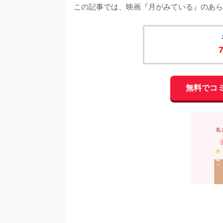
この記事では、映画『月がみている』のあら
無料でコ