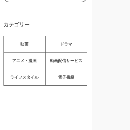
カテゴリー
映画
ドラマ
アニメ・漫画
動画配信サービス
ライフスタイル
電子書籍