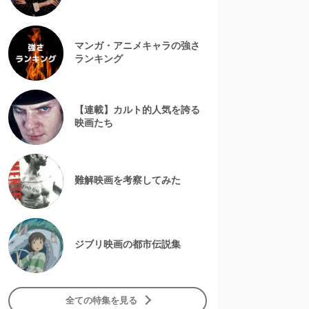
マンガ・アニメキャラの強さ
ランキング
【連載】カルト的人気を誇る
映画たち
難解映画を考察してみた
ジブリ映画の都市伝説集
全ての特集を見る