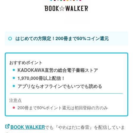
はじめての方限定！200冊まで50%コイン還元
おすすめポイント
KADOKAWA直営の総合電子書籍ストア
1,970,000冊以上配信！
アプリならオフラインでもいつでも読める
注意点
200冊まで50%ポイント還元は初回登録の方のみ
でも『やわはだに春雷』を配信していま
BOOK WALKER