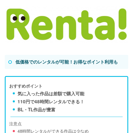
低価格でのレンタルが可能！お得なポイント利用も
おすすめポイント
気に入った作品は差額で購入可能
110円で48時間レンタルできる！
BL・TL作品が豊富
注意点
48時間レンタルができる作品は少なめ