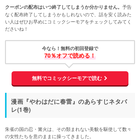
予告
クーポンの配布はいつ終了してしまうか分かりません。
なく配布終了してしまうかもしれないので、話を安く読みた
い人はぜひお早めにコミックシーモアをチェックしてみてく
ださいね！
今なら！無料の初回登録で
70％オフで読める！
無料でコミックシーモアで読む
漫画『やわはだに春雷』のあらすじネタバ
レ(1巻)
朱雀の国の忍・篝火は、その類まれない美貌を駆使して数々
の女性たちを意のままに操ってきました。
