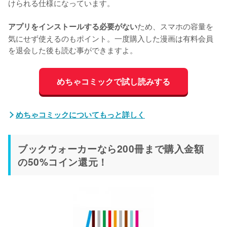
けられる仕様になっています。
ため、スマホの容量を
アプリをインストールする必要がない
気にせず使えるのもポイント。一度購入した漫画は有料会員
を退会した後も読む事ができますよ。
めちゃコミックで試し読みする
めちゃコミックについてもっと詳しく
ブックウォーカーなら200冊まで購入金額
の50%コイン還元！