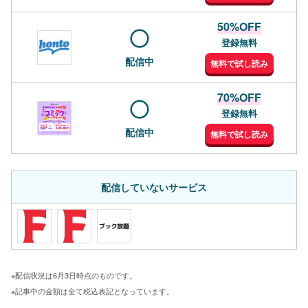
50%OFF
登録無料
配信中
無料で試し読み
70%OFF
登録無料
配信中
無料で試し読み
配信していないサービス
※配信状況は6月3日時点のものです。
※記事中の金額は全て税込表記となっています。