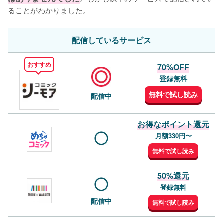
ることがわかりました。
配信しているサービス
おすすめ
70%OFF
登録無料
無料で試し読み
配信中
お得なポイント還元
月額330円〜
無料で試し読み
50%還元
登録無料
配信中
無料で試し読み