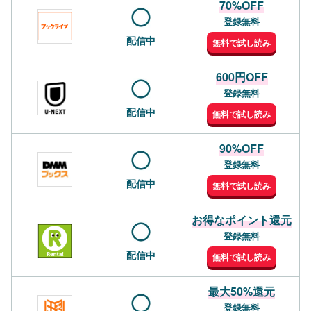
70%OFF
登録無料
配信中
無料で試し読み
600円OFF
登録無料
配信中
無料で試し読み
90%OFF
登録無料
配信中
無料で試し読み
お得なポイント還元
登録無料
配信中
無料で試し読み
最大50%還元
登録無料