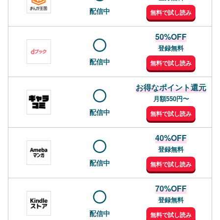
配信中
無料で試し読み
50%OFF
登録無料
配信中
無料で試し読み
お得なポイント還元
月額550円〜
配信中
無料で試し読み
40%OFF
登録無料
配信中
無料で試し読み
70%OFF
登録無料
配信中
無料で試し読み