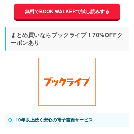
無料でBOOK WALKERで試し読みする
まとめ買いならブックライブ！70%OFFク
ーポンあり
10年以上続く安心の電子書籍サービス