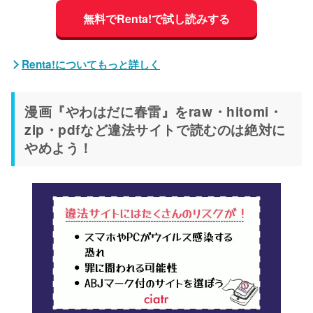
無料でRenta!で試し読みする
Renta!についてもっと詳しく
漫画『やわはだに春雷』をraw・hitomi・
zip・pdfなど違法サイトで読むのは絶対に
やめよう！