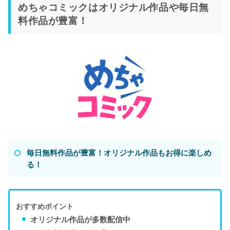
めちゃコミックはオリジナル作品や毎日無
料作品が豊富！
毎日無料作品が豊富！オリジナル作品もお得に楽しめ
る！
おすすめポイント
オリジナル作品が多数配信中