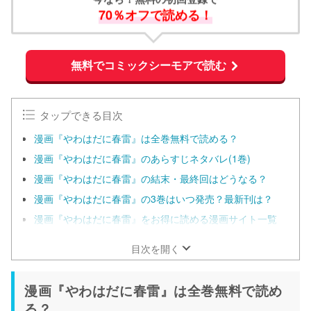
今なら！無料の初回登録で
70％オフで読める！
無料でコミックシーモアで読む
タップできる目次
漫画『やわはだに春雷』は全巻無料で読める？
漫画『やわはだに春雷』のあらすじネタバレ(1巻)
漫画『やわはだに春雷』の結末・最終回はどうなる？
漫画『やわはだに春雷』の3巻はいつ発売？最新刊は？
漫画『やわはだに春雷』をお得に読める漫画サイト一覧
目次を開く
漫画『やわはだに春雷』は全巻無料で読め
る？