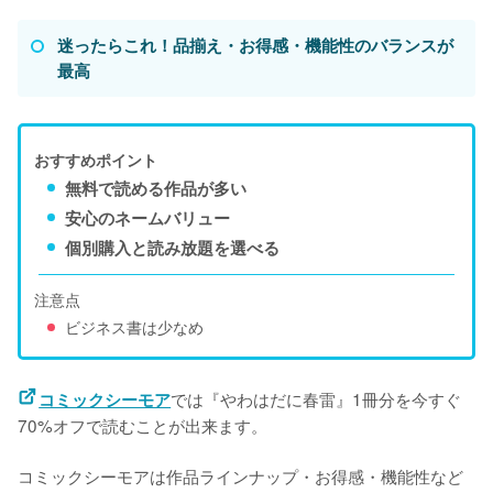
迷ったらこれ！品揃え・お得感・機能性のバランスが
最高
おすすめポイント
無料で読める作品が多い
安心のネームバリュー
個別購入と読み放題を選べる
注意点
ビジネス書は少なめ
では『やわはだに春雷』1冊分を今すぐ
コミックシーモア
70%オフで読むことが出来ます。
コミックシーモアは作品ラインナップ・お得感・機能性など