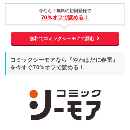
今なら！無料の初回登録で
70％オフで読める！
無料でコミックシーモアで読む
コミックシーモアなら『やわはだに春雷』
を今すぐ70%オフで読める！