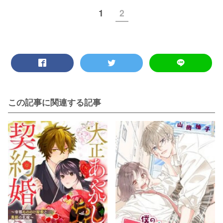
1
2
この記事に関連する記事