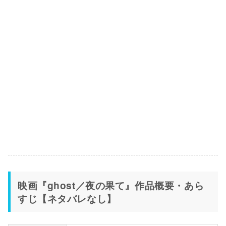
映画『ghost／夜の果て』作品概要・あら
すじ【ネタバレなし】