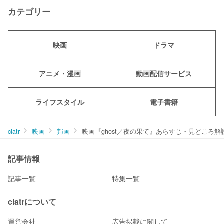
カテゴリー
映画
ドラマ
アニメ・漫画
動画配信サービス
ライフスタイル
電子書籍
ciatr
映画
邦画
映画『ghost／夜の果て』あらすじ・見どころ
記事情報
記事一覧
特集一覧
ciatrについて
運営会社
広告掲載に関して