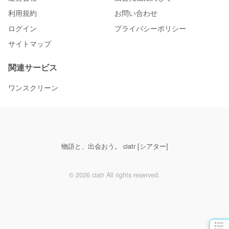
利用規約
お問い合わせ
ログイン
プライバシーポリシー
サイトマップ
関連サービス
ワンスクリーン
物語と、出会おう。 ciatr [シアター]
© 2026 ciatr All rights reserved.