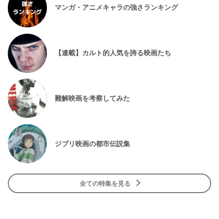
マンガ・アニメキャラの強さランキング
【連載】カルト的人気を誇る映画たち
難解映画を考察してみた
ジブリ映画の都市伝説集
全ての特集を見る