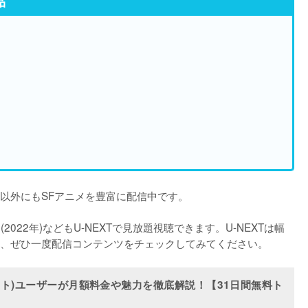
品
』以外にもSFアニメを豊富に配信中です。

2022年)などもU-NEXTで見放題視聴できます。U-NEXTは幅
、ぜひ一度配信コンテンツをチェックしてみてください。
クスト)ユーザーが月額料金や魅力を徹底解説！【31日間無料ト