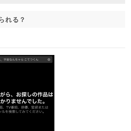
で観られる？