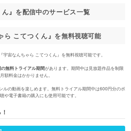
くん』を配信中のサービス一覧
ちゃら こてつくん』を無料視聴可能
て『宇宙なんちゃら こてつくん』を無料視聴可能です。

があります。期間中は見放題作品を制限
間の無料トライアル期間
月額料金はかかりません。

ャンルの動画を楽しめます。無料トライアル期間中は600円分のポ
聴や電子書籍の購入にも使用可能です。
る！