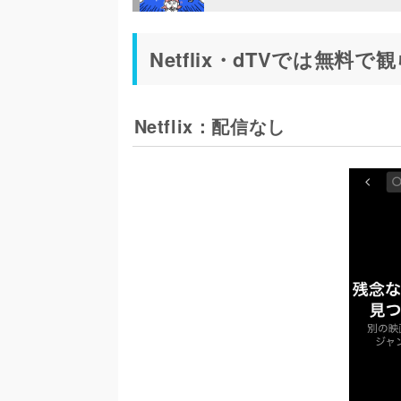
Netflix・dTVでは無料
Netflix：配信なし