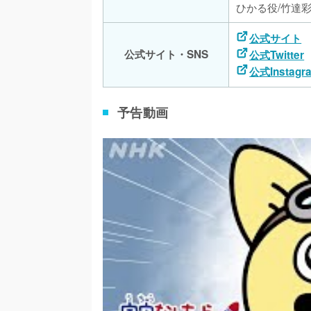
ひかる役/竹達
公式サイト
公式サイト・SNS
公式Twitter
公式Instagr
予告動画