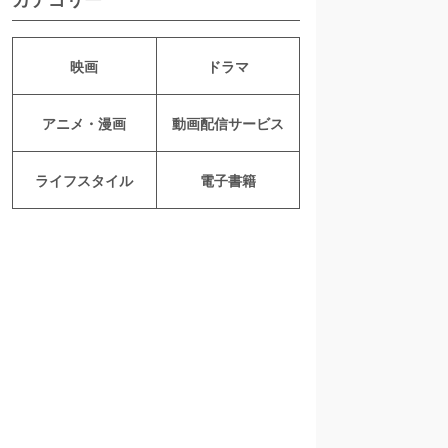
映画
ドラマ
アニメ・漫画
動画配信サービス
ライフスタイル
電子書籍