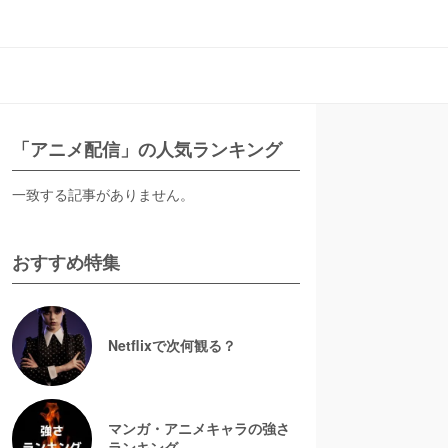
「アニメ配信」の人気ランキング
一致する記事がありません。
おすすめ特集
Netflixで次何観る？
マンガ・アニメキャラの強さ
ランキング