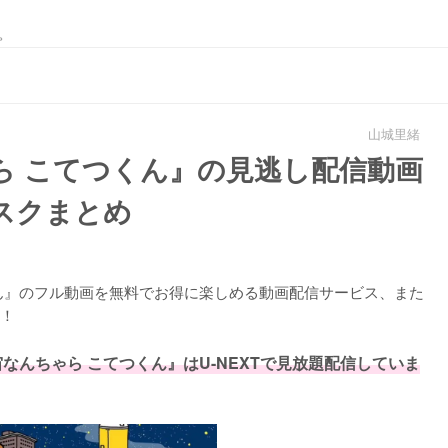
。
山城里緒
ら こてつくん』の見逃し配信動画
スクまとめ
ん』のフル動画を無料でお得に楽しめる動画配信サービス、また
！
なんちゃら こてつくん』はU-NEXTで見放題配信していま