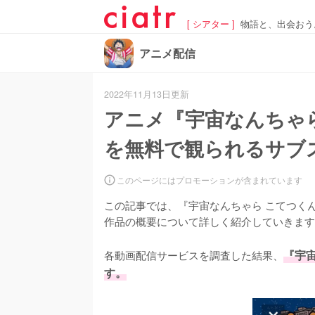
[ シアター ]
物語と、出会おう
アニメ配信
2022年11月13日更新
アニメ『宇宙なんちゃ
を無料で観られるサブ
このページにはプロモーションが含まれています
この記事では、『宇宙なんちゃら こてつく
作品の概要について詳しく紹介していきます
各動画配信サービスを調査した結果、
『宇宙
す。