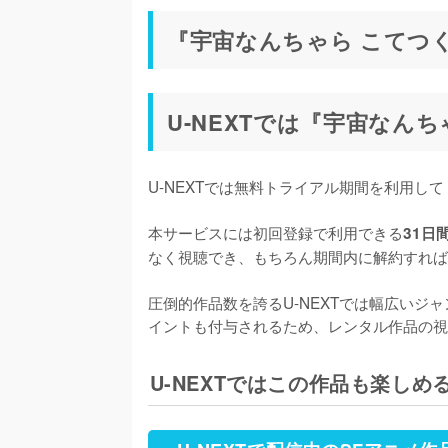
『宇宙なんちゃら こてつ
U-NEXTでは『宇宙なん
U-NEXTでは無料トライアル期間を利用し
本サービスには初回登録で利用できる
31日
なく視聴でき、もちろん期間内に解約すれば
圧倒的作品数を誇るU-NEXTでは幅広いジ
イントも付与されるため、レンタル作品の視
U-NEXTではこの作品も楽しめ