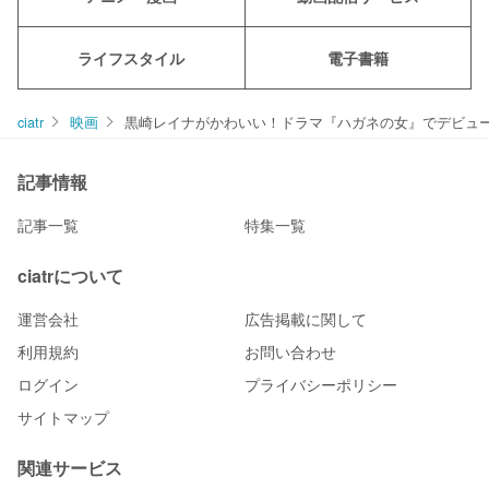
ライフスタイル
電子書籍
ciatr
映画
黒崎レイナがかわいい！ドラマ『ハガネの女』でデビュー
記事情報
記事一覧
特集一覧
ciatrについて
運営会社
広告掲載に関して
利用規約
お問い合わせ
ログイン
プライバシーポリシー
サイトマップ
関連サービス