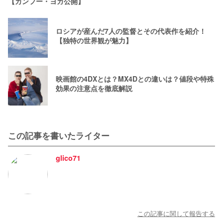
【カンフー・ヨガ公開】
ロシアが産んだ7人の監督とその代表作を紹介！
【独特の世界観が魅力】
映画館の4DXとは？MX4Dとの違いは？値段や特殊
効果の注意点を徹底解説
この記事を書いたライター
glico71
この記事に関して報告する