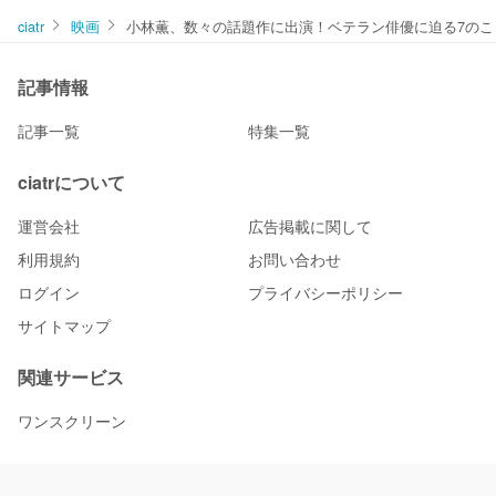
ciatr
映画
小林薫、数々の話題作に出演！ベテラン俳優に迫る7のこ
記事情報
記事一覧
特集一覧
ciatrについて
運営会社
広告掲載に関して
利用規約
お問い合わせ
ログイン
プライバシーポリシー
サイトマップ
関連サービス
ワンスクリーン