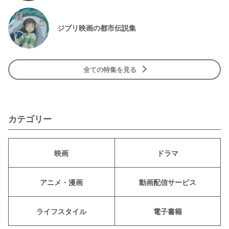
ジブリ映画の都市伝説集
全ての特集を見る
カテゴリー
映画
ドラマ
アニメ・漫画
動画配信サービス
ライフスタイル
電子書籍