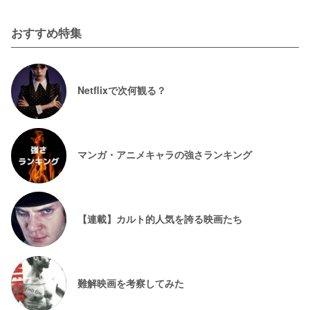
おすすめ特集
Netflixで次何観る？
マンガ・アニメキャラの強さランキング
【連載】カルト的人気を誇る映画たち
難解映画を考察してみた