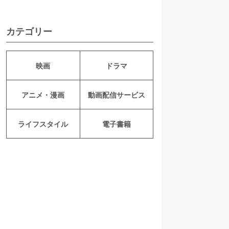
カテゴリー
映画
ドラマ
アニメ・漫画
動画配信サービス
ライフスタイル
電子書籍