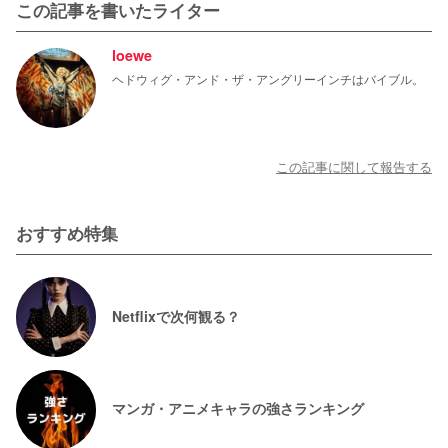
この記事を書いたライター
loewe
ヘドウィグ・アンド・ザ・アングリーインチはバイブル。
この記事に関して報告する
おすすめ特集
Netflixで次何観る？
マンガ・アニメキャラの強さランキング