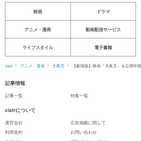
映画
ドラマ
アニメ・漫画
動画配信サービス
ライフスタイル
電子書籍
ciatr
アニメ・漫画
犬夜叉
【劇場版】映画『犬夜叉』を公開年
記事情報
記事一覧
特集一覧
ciatrについて
運営会社
広告掲載に関して
利用規約
お問い合わせ