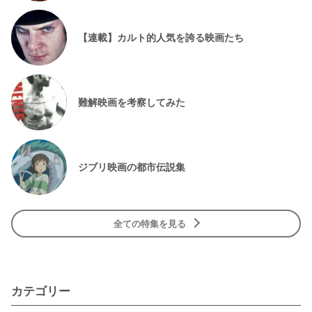
【連載】カルト的人気を誇る映画たち
難解映画を考察してみた
ジブリ映画の都市伝説集
全ての特集を見る
カテゴリー