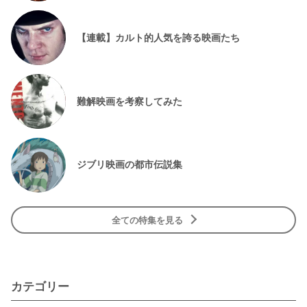
【連載】カルト的人気を誇る映画たち
難解映画を考察してみた
ジブリ映画の都市伝説集
全ての特集を見る
カテゴリー