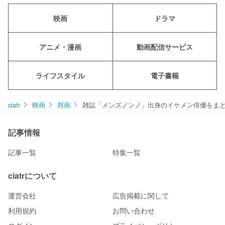
映画
ドラマ
アニメ・漫画
動画配信サービス
ライフスタイル
電子書籍
ciatr
映画
邦画
雑誌「メンズノンノ」出身のイケメン俳優をま
記事情報
記事一覧
特集一覧
ciatrについて
運営会社
広告掲載に関して
利用規約
お問い合わせ