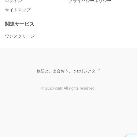
ログイン
プライバシーポリシー
サイトマップ
関連サービス
ワンスクリーン
物語と、出会おう。 ciatr [シアター]
© 2026 ciatr All rights reserved.