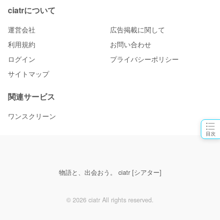
ciatrについて
運営会社
広告掲載に関して
利用規約
お問い合わせ
ログイン
プライバシーポリシー
サイトマップ
関連サービス
ワンスクリーン
目次
物語と、出会おう。 ciatr [シアター]
© 2026 ciatr All rights reserved.