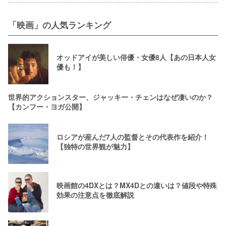
「映画」の人気ランキング
オッドアイが美しい俳優・女優8人【あの日本人女
優も！】
世界的アクションスター、ジャッキー・チェンはなぜ凄いのか？
【カンフー・ヨガ公開】
ロシアが産んだ7人の監督とその代表作を紹介！
【独特の世界観が魅力】
映画館の4DXとは？MX4Dとの違いは？値段や特殊
効果の注意点を徹底解説