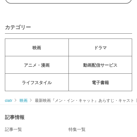
カテゴリー
映画
ドラマ
アニメ・漫画
動画配信サービス
ライフスタイル
電子書籍
ciatr
映画
最新映画『メン・イン・キャット』あらすじ・キャスト
記事情報
記事一覧
特集一覧