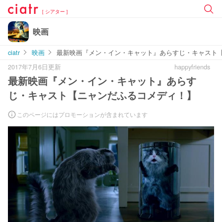
[ シアター ]
映画
ciatr
映画
最新映画『メン・イン・キャット』あらすじ・キャスト
2017年7月6日更新
happyfriends
最新映画『メン・イン・キャット』あらす
じ・キャスト【ニャンだふるコメディ！】
このページにはプロモーションが含まれています