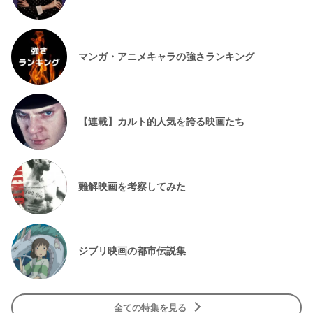
マンガ・アニメキャラの強さランキング
【連載】カルト的人気を誇る映画たち
難解映画を考察してみた
ジブリ映画の都市伝説集
全ての特集を見る