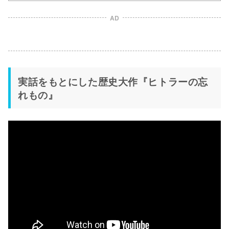
AD
実話をもとにした歴史大作『ヒトラーの忘
れもの』