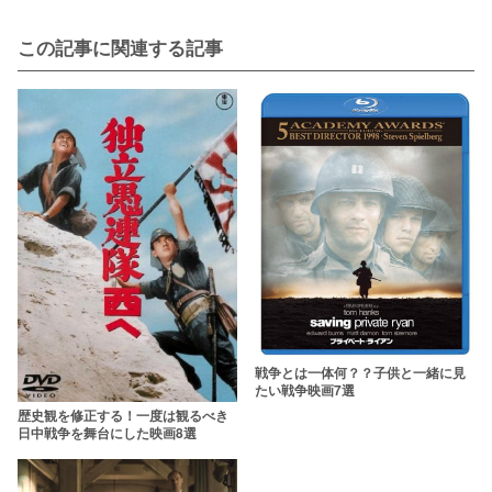
この記事に関連する記事
戦争とは一体何？？子供と一緒に見
たい戦争映画7選
歴史観を修正する！一度は観るべき
日中戦争を舞台にした映画8選