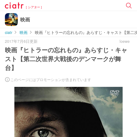
[ シアター ]
映画
ciatr
映画
映画『ヒトラーの忘れもの』あらすじ・キャスト【第二
2017年7月6日更新
loewe
映画『ヒトラーの忘れもの』あらすじ・キャ
スト【第二次世界大戦後のデンマークが舞
台】
このページにはプロモーションが含まれています