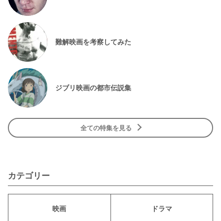
難解映画を考察してみた
ジブリ映画の都市伝説集
全ての特集を見る
カテゴリー
映画
ドラマ