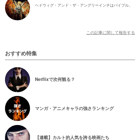
ヘドウィグ・アンド・ザ・アングリーインチはバイブル。
この記事に関して報告する
おすすめ特集
Netflixで次何観る？
マンガ・アニメキャラの強さランキング
【連載】カルト的人気を誇る映画たち