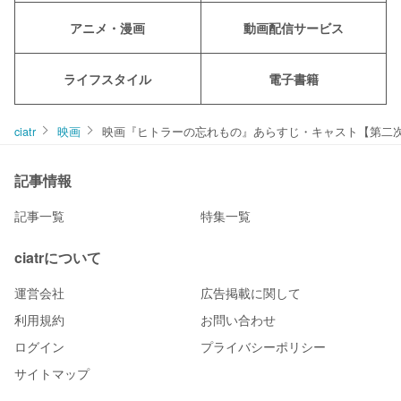
アニメ・漫画
動画配信サービス
ライフスタイル
電子書籍
ciatr
映画
映画『ヒトラーの忘れもの』あらすじ・キャスト【第二
記事情報
記事一覧
特集一覧
ciatrについて
運営会社
広告掲載に関して
利用規約
お問い合わせ
ログイン
プライバシーポリシー
サイトマップ