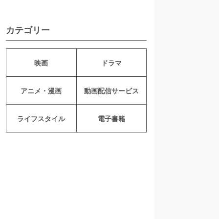
カテゴリー
映画
ドラマ
アニメ・漫画
動画配信サービス
ライフスタイル
電子書籍