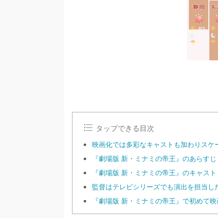
タップできる目次
映画化では多彩なキャストも加わりスケ
『劇場版 新・ミナミの帝王』のあらすじ
『劇場版 新・ミナミの帝王』のキャスト
監督はテレビシリーズでも演出を担当し
『劇場版 新・ミナミの帝王』で初めて映画