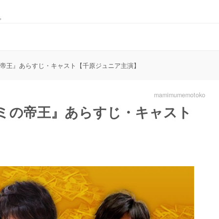
。
の帝王』あらすじ・キャスト【千原ジュニア主演】
mamimumemotoko
ナミの帝王』あらすじ・キャスト