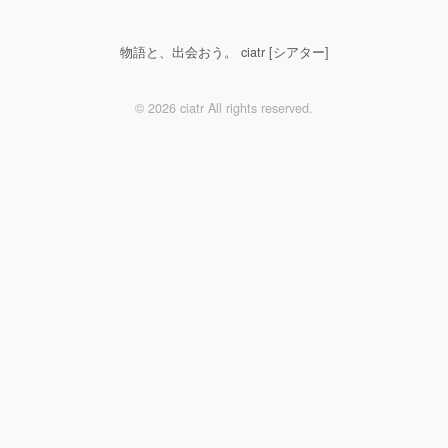
物語と、出会おう。 ciatr [シアター]
© 2026 ciatr All rights reserved.