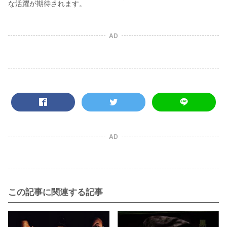
な活躍が期待されます。
AD
AD
この記事に関連する記事