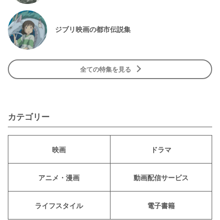
ジブリ映画の都市伝説集
全ての特集を見る
カテゴリー
映画
ドラマ
アニメ・漫画
動画配信サービス
ライフスタイル
電子書籍