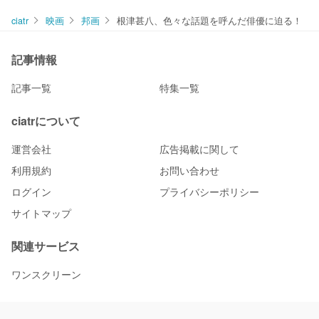
ciatr
映画
邦画
根津甚八、色々な話題を呼んだ俳優に迫る！
記事情報
記事一覧
特集一覧
ciatrについて
運営会社
広告掲載に関して
利用規約
お問い合わせ
ログイン
プライバシーポリシー
サイトマップ
関連サービス
ワンスクリーン