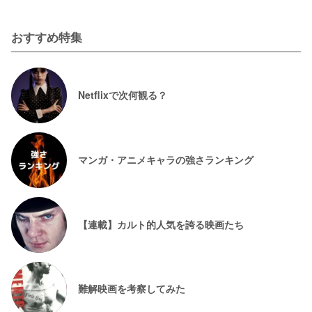
おすすめ特集
Netflixで次何観る？
マンガ・アニメキャラの強さランキング
【連載】カルト的人気を誇る映画たち
難解映画を考察してみた