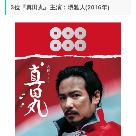
3位『真田丸』主演：堺雅人(2016年)