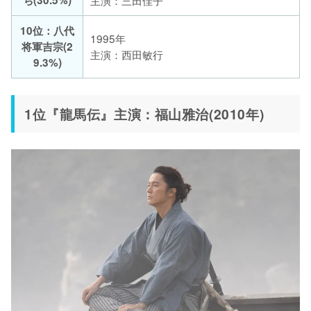
10位：八代
1995年
将軍吉宗(2
主演：西田敏行
9.3%)
1位『龍馬伝』主演：福山雅治(2010年)