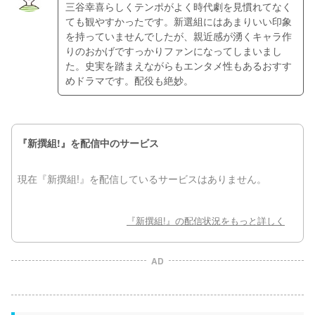
三谷幸喜らしくテンポがよく時代劇を見慣れてなく
ても観やすかったです。新選組にはあまりいい印象
を持っていませんでしたが、親近感が湧くキャラ作
りのおかげですっかりファンになってしまいまし
た。史実を踏まえながらもエンタメ性もあるおすす
めドラマです。配役も絶妙。
AD