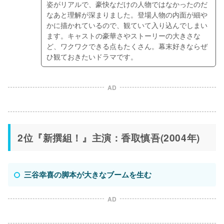
姿がリアルで、豪快なだけの人物ではなかったのだ
なあと理解が深まりました。登場人物の内面が細や
かに描かれているので、観ていて入り込んでしまい
ます。キャストの豪華さやストーリーの大きさな
ど、ワクワクできる点もたくさん。幕末好きならぜ
ひ観ておきたいドラマです。
AD
2位『新撰組！』主演：香取慎吾(2004年)
三谷幸喜の脚本が大きなブームを生む
AD