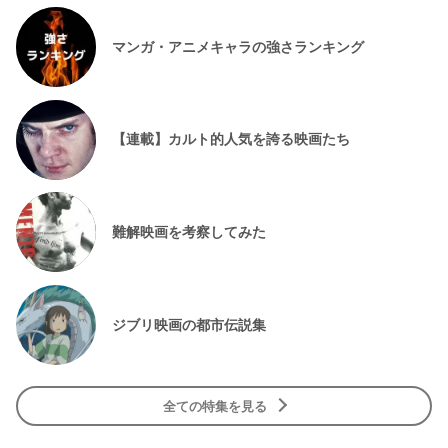
マンガ・アニメキャラの強さランキング
【連載】カルト的人気を誇る映画たち
難解映画を考察してみた
ジブリ映画の都市伝説集
全ての特集を見る