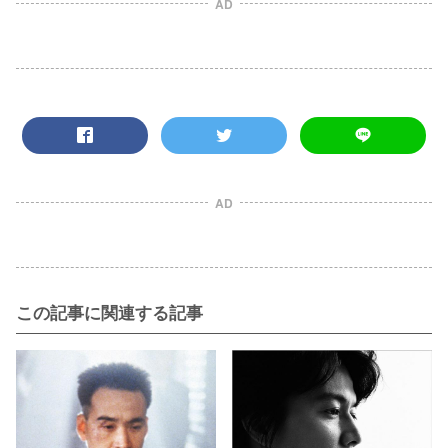
AD
AD
この記事に関連する記事