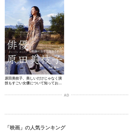
原田美枝子、美しいだけじゃなく演
技もすごい女優について知っておき
たい9つのこと
AD
「映画」の人気ランキング