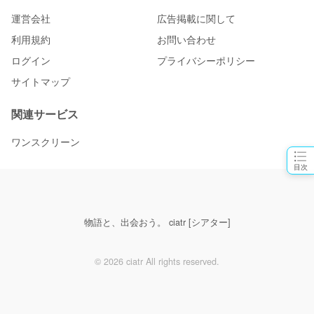
運営会社
広告掲載に関して
利用規約
お問い合わせ
ログイン
プライバシーポリシー
サイトマップ
関連サービス
ワンスクリーン
目次
物語と、出会おう。 ciatr [シアター]
© 2026 ciatr All rights reserved.