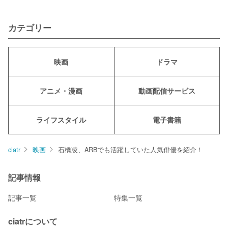
カテゴリー
映画
ドラマ
アニメ・漫画
動画配信サービス
ライフスタイル
電子書籍
ciatr
映画
石橋凌、ARBでも活躍していた人気俳優を紹介！
記事情報
記事一覧
特集一覧
ciatrについて