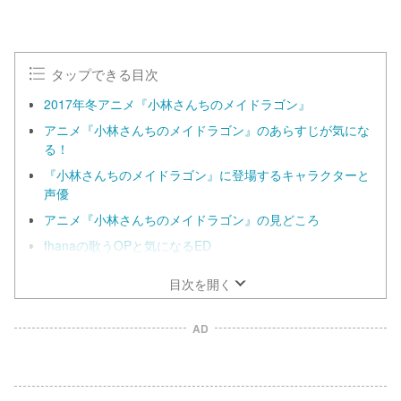
タップできる目次
2017年冬アニメ『小林さんちのメイドラゴン』
アニメ『小林さんちのメイドラゴン』のあらすじが気にな
る！
『小林さんちのメイドラゴン』に登場するキャラクターと
声優
アニメ『小林さんちのメイドラゴン』の見どころ
fhanaの歌うOPと気になるED
目次を開く
AD