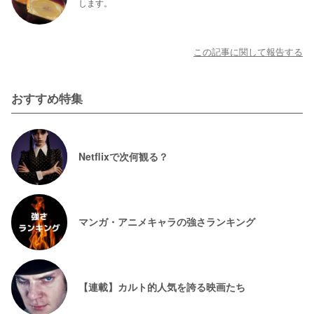
します。
この記事に関して報告する
おすすめ特集
Netflixで次何観る？
マンガ・アニメキャラの強さランキング
【連載】カルト的人気を誇る映画たち