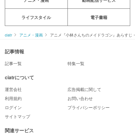
アニメ・漫画
動画配信サービス
ライフスタイル
電子書籍
ciatr
アニメ・漫画
アニメ『小林さんちのメイドラゴン』あらすじ
記事情報
記事一覧
特集一覧
ciatrについて
運営会社
広告掲載に関して
利用規約
お問い合わせ
ログイン
プライバシーポリシー
サイトマップ
関連サービス