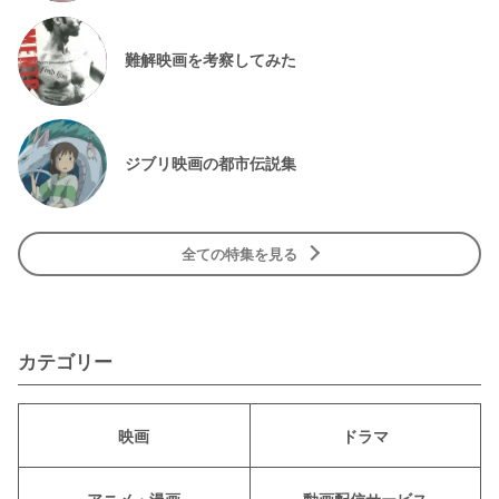
難解映画を考察してみた
ジブリ映画の都市伝説集
全ての特集を見る
カテゴリー
映画
ドラマ