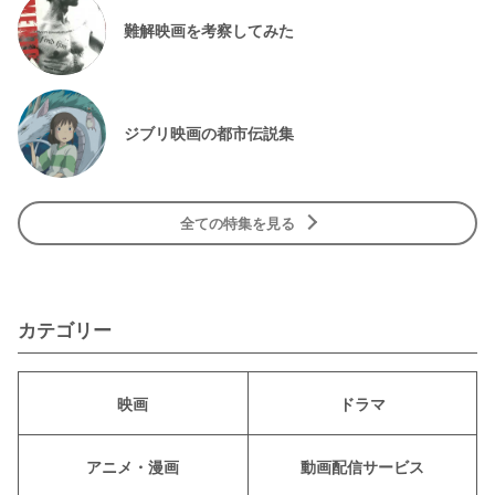
難解映画を考察してみた
ジブリ映画の都市伝説集
全ての特集を見る
カテゴリー
映画
ドラマ
アニメ・漫画
動画配信サービス