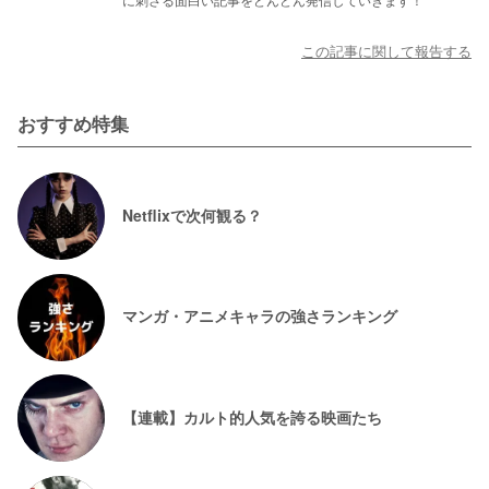
この記事に関して報告する
おすすめ特集
Netflixで次何観る？
マンガ・アニメキャラの強さランキング
【連載】カルト的人気を誇る映画たち