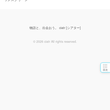
物語と、出会おう。 ciatr [シアター]
© 2026 ciatr All rights reserved.
目次