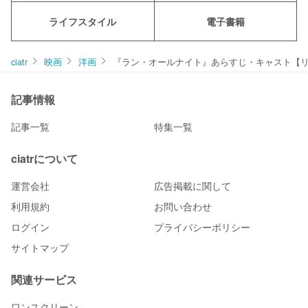
ライフスタイル
電子書籍
ciatr
映画
洋画
『ラン・オールナイト』あらすじ・キャスト【
記事情報
記事一覧
特集一覧
ciatrについて
運営会社
広告掲載に関して
利用規約
お問い合わせ
ログイン
プライバシーポリシー
サイトマップ
関連サービス
ワンスクリーン