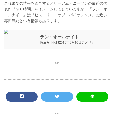
これまでの情報を総合するとリーアム・ニーソンの最近の代
表作『９６時間』をイメージしてしまいますが、『ラン・オ
ールナイト』は『ヒストリー・オブ・バイオレンス』に近い
雰囲気だという情報もあります。
ラン・オールナイト
Run All Night2015年5月16日アメリカ
AD
AD