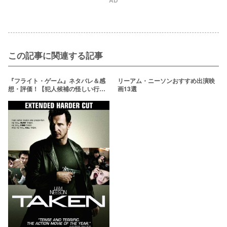
この記事に関連する記事
『フライト・ゲーム』ネタバレ＆感
リーアム・ニーソンおすすめ出演映
想・評価！【犯人候補の怪しい行動
画13選
を検証！】