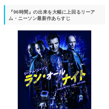
『96時間』の出来を大幅に上回るリーア
ム・ニーソン最新作あらすじ