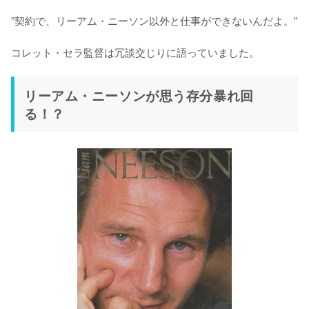
”契約で、リーアム・ニーソン以外と仕事ができないんだよ。”

コレット・セラ監督は冗談交じりに語っていました。
リーアム・ニーソンが思う存分暴れ回
る！？