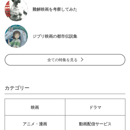
難解映画を考察してみた
ジブリ映画の都市伝説集
全ての特集を見る
カテゴリー
映画
ドラマ
アニメ・漫画
動画配信サービス