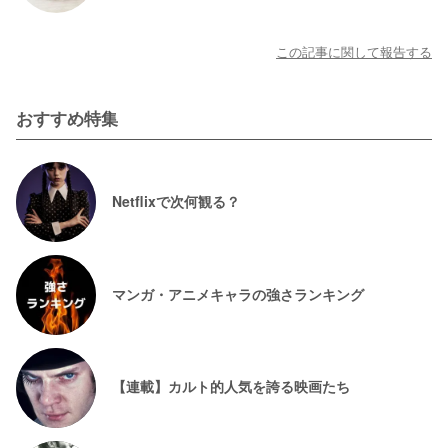
この記事に関して報告する
おすすめ特集
Netflixで次何観る？
マンガ・アニメキャラの強さランキング
【連載】カルト的人気を誇る映画たち