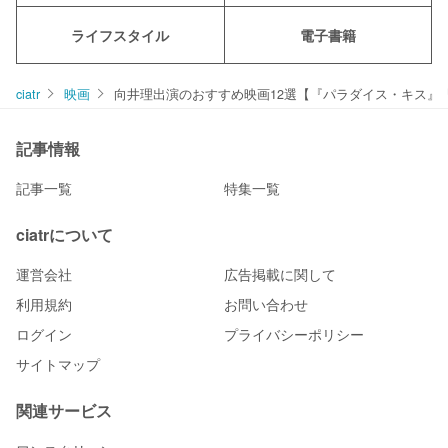
ライフスタイル
電子書籍
ciatr
映画
向井理出演のおすすめ映画12選【『パラダイス・キス』
記事情報
記事一覧
特集一覧
ciatrについて
運営会社
広告掲載に関して
利用規約
お問い合わせ
ログイン
プライバシーポリシー
サイトマップ
関連サービス