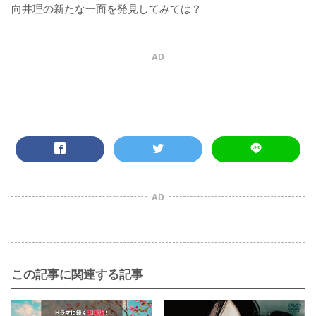
向井理の新たな一面を発見してみては？
AD
AD
この記事に関連する記事