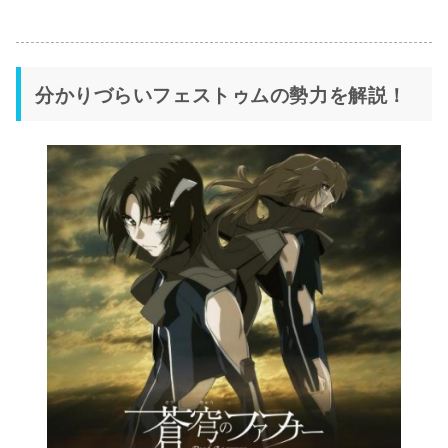
分かりづらいフェストゥムの勢力を解説！