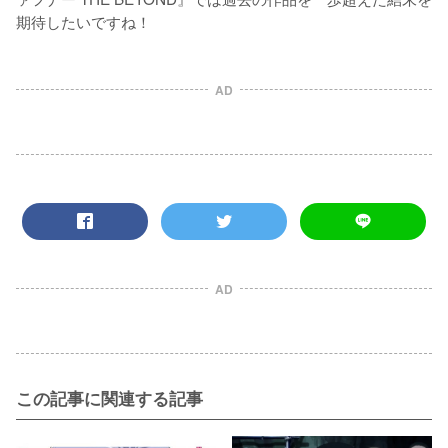
期待したいですね！
AD
AD
この記事に関連する記事