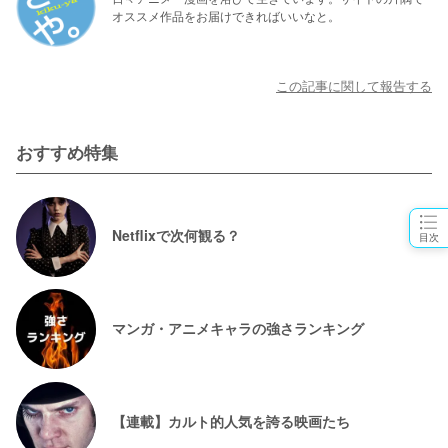
オススメ作品をお届けできればいいなと。
この記事に関して報告する
おすすめ特集
Netflixで次何観る？
目次
マンガ・アニメキャラの強さランキング
【連載】カルト的人気を誇る映画たち