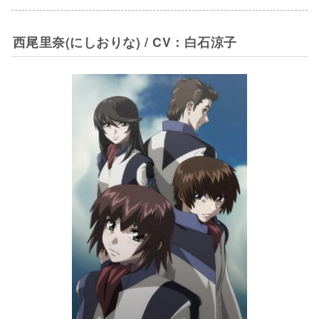
西尾里奈(にしおりな) / CV：白石涼子