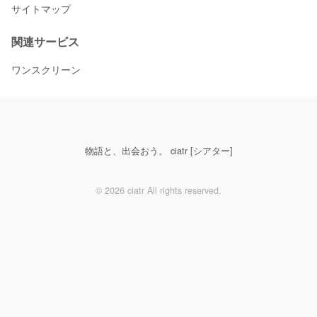
サイトマップ
関連サービス
ワンスクリーン
物語と、出会おう。 ciatr [シアター]
© 2026 ciatr All rights reserved.