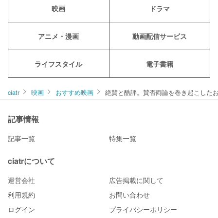
映画
ドラマ
アニメ・漫画
動画配信サービス
ライフスタイル
電子書籍
ciatr
映画
おすすめ映画
絶賛と酷評。賛否両論を巻き起こしたお
記事情報
記事一覧
特集一覧
ciatrについて
運営会社
広告掲載に関して
利用規約
お問い合わせ
ログイン
プライバシーポリシー