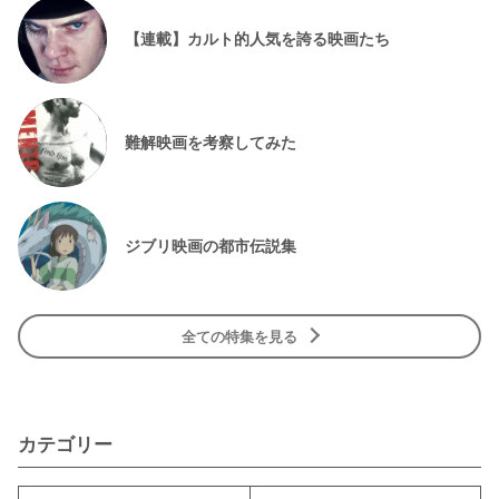
【連載】カルト的人気を誇る映画たち
難解映画を考察してみた
ジブリ映画の都市伝説集
全ての特集を見る
カテゴリー