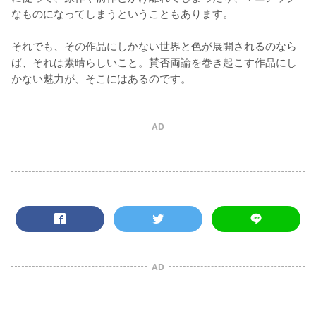
なものになってしまうということもあります。

それでも、その作品にしかない世界と色が展開されるのなら
ば、それは素晴らしいこと。賛否両論を巻き起こす作品にし
かない魅力が、そこにはあるのです。
AD
AD