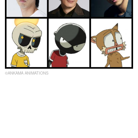
©ANKAMA ANIMATIONS