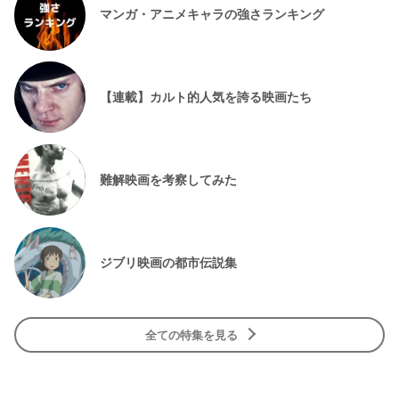
マンガ・アニメキャラの強さランキング
【連載】カルト的人気を誇る映画たち
難解映画を考察してみた
ジブリ映画の都市伝説集
全ての特集を見る