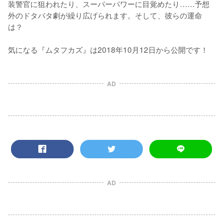
装警官に狙われたり、スーパーパワーに目覚めたり……予想
外のドタバタ劇が繰り広げられます。そして、彼らの運命
は？

気になる『ムタフカズ』は2018年10月12日から公開です！
AD
AD