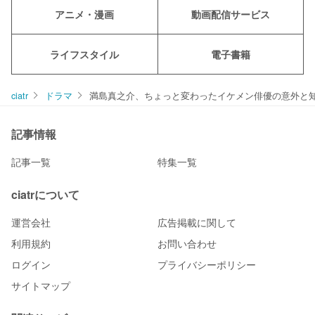
アニメ・漫画
動画配信サービス
ライフスタイル
電子書籍
ciatr
ドラマ
満島真之介、ちょっと変わったイケメン俳優の意外と知
記事情報
記事一覧
特集一覧
ciatrについて
運営会社
広告掲載に関して
利用規約
お問い合わせ
ログイン
プライバシーポリシー
サイトマップ