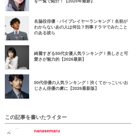
を一覧で紹介！【2025年最新】
名脇役俳優・バイプレイヤーランキング！名前が
わからないあの人は何位？刑事ドラマでみたこと
のある彼ら
綺麗すぎる50代女優人気ランキング！美しさと可
愛さが魅力的【2026最新】
50代俳優の人気ランキング！渋くてかっこいいお
じさん俳優の虜に【2026最新版】
この記事を書いたライター
nanasemaru