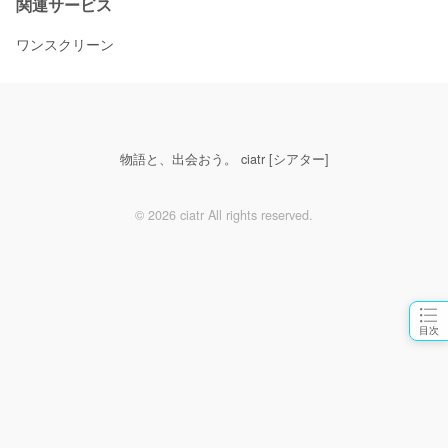
関連サービス
ワンスクリーン
物語と、出会おう。 ciatr [シアター]
© 2026 ciatr All rights reserved.
目次