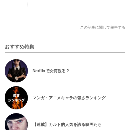
この記事に関して報告する
おすすめ特集
Netflixで次何観る？
マンガ・アニメキャラの強さランキング
【連載】カルト的人気を誇る映画たち