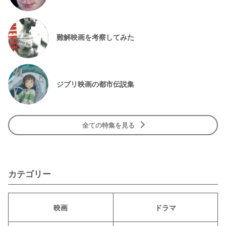
難解映画を考察してみた
ジブリ映画の都市伝説集
全ての特集を見る
カテゴリー
映画
ドラマ