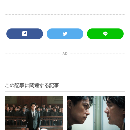
AD
この記事に関連する記事