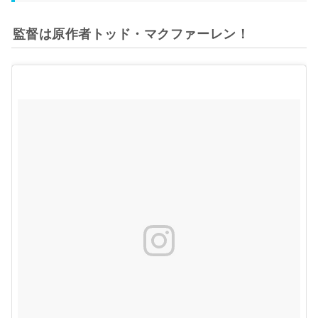
監督は原作者トッド・マクファーレン！