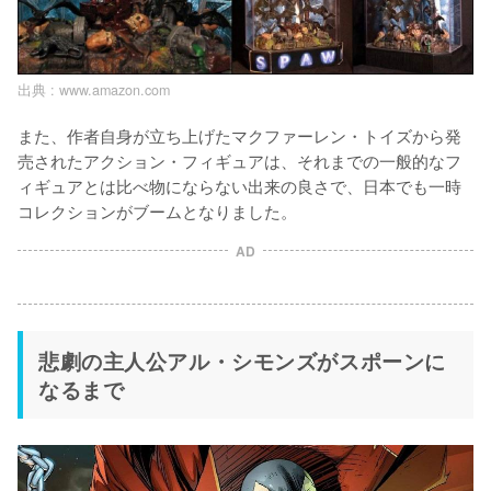
出典 :
www.amazon.com
また、作者自身が立ち上げたマクファーレン・トイズから発
売されたアクション・フィギュアは、それまでの一般的なフ
ィギュアとは比べ物にならない出来の良さで、日本でも一時
コレクションがブームとなりました。
AD
悲劇の主人公アル・シモンズがスポーンに
なるまで