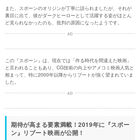
また、スポーンのオリジンが丁寧に語られましたが、それが
裏目に出て、彼がダークヒーローとして活躍する姿がほとん
ど見られなかったのも、批判の原因になったようです。
AD
この『スポーン』は、現在では「作る時代を間違えた映画」
と言われることもあり、CG技術の向上やアメコミ映画人気と
相まって、特に2000年以降からリブートが強く望まれていま
した。
AD
期待が高まる要素満載！2019年に『スポー
ン』リブート映画が公開！