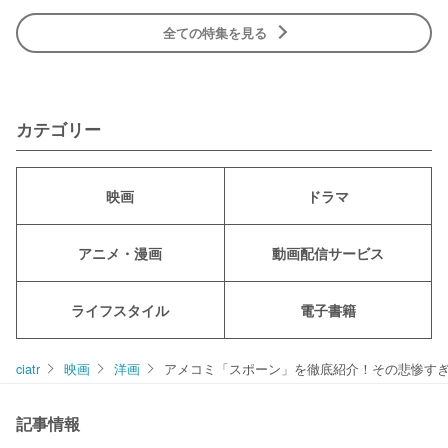
全ての特集を見る
カテゴリー
映画
ドラマ
アニメ・漫画
動画配信サービス
ライフスタイル
電子書籍
ciatr
映画
洋画
アメコミ「スポーン」を徹底紹介！その悲惨す
記事情報