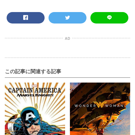
AD
この記事に関連する記事