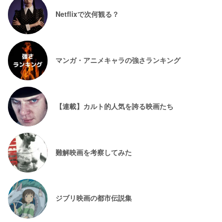
Netflixで次何観る？
マンガ・アニメキャラの強さランキング
【連載】カルト的人気を誇る映画たち
難解映画を考察してみた
ジブリ映画の都市伝説集