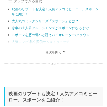
タップできる目次
映画のリブートも決定！人気アメコミヒーロー、スポーン
をご紹介！
大人気コミックシリーズ「スポーン」とは？
悲劇の主人公アル・シモンズがスポーンになるまで
スポーンを悪の道へと誘うバイオレーター/クラウン
人気コンビ 私立探偵サム＆トゥイッチ
目次を開く
AD
映画のリブートも決定！人気アメコミヒー
ロー、スポーンをご紹介！