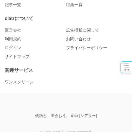
記事一覧
特集一覧
ciatrについて
運営会社
広告掲載に関して
利用規約
お問い合わせ
ログイン
プライバシーポリシー
サイトマップ
関連サービス
目次
ワンスクリーン
物語と、出会おう。 ciatr [シアター]