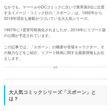
なかでも、マーベルやDCコミックに次いで業界第3位に位置
するイメージ・コミック社の「スポーン」は、1992年から
2018年現在も連載がつづいている大人気シリーズ。

1997年に1度実写映画化されましたが、2019年にリブート版
の公開が予定されています。

この記事では、「スポーン」の概要や登場キャラクター、そ
の魅力などをご紹介。リブート映画に関する最新情報もお伝
えします。
AD
大人気コミックシリーズ「スポーン」と
は？