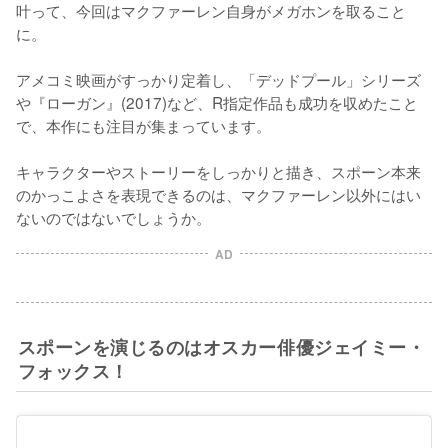
叶って、今回はマクファーレン自身がメガホンを取ること
に。

アメコミ映画がすっかり定着し、「デッドプール」シリーズ
や『ローガン』(2017)など、R指定作品も成功を収めたこと
で、本作にも注目が集まっています。

キャラクターやストーリーをしっかりと描き、スポーン本来
のかっこよさを表現できるのは、マクファーレン以外にはい
ないのではないでしょうか。
AD
スポーンを演じるのはオスカー俳優ジェイミー・
フォックス！