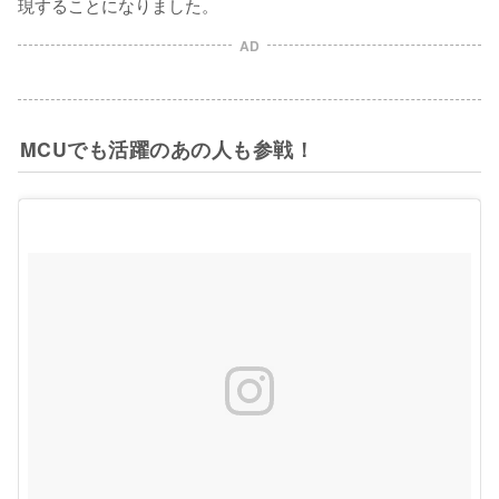
現することになりました。
AD
MCUでも活躍のあの人も参戦！