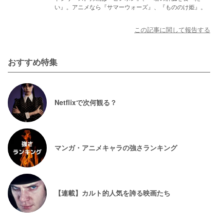
い』。アニメなら『サマーウォーズ』、『もののけ姫』。
この記事に関して報告する
おすすめ特集
Netflixで次何観る？
マンガ・アニメキャラの強さランキング
【連載】カルト的人気を誇る映画たち