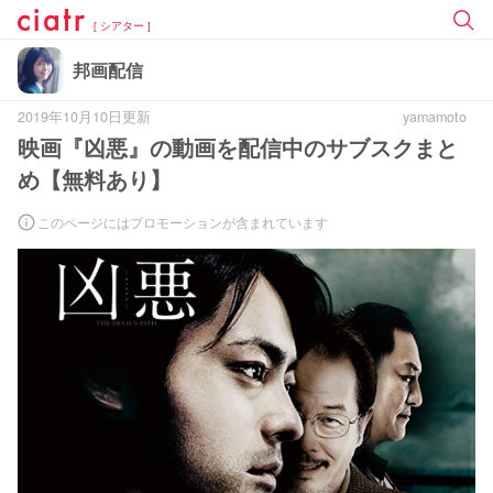
[ シアター ]
邦画配信
2019年10月10日更新
yamamoto
映画『凶悪』の動画を配信中のサブスクまと
め【無料あり】
このページにはプロモーションが含まれています