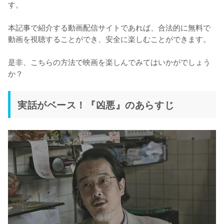
す。

本記事で紹介する動画配信サイトであれば、合法的に無料で
動画を視聴することができ、安全に楽しむことができます。

是非、こちらの方法で映画を楽しんでみてはいかがでしょう
か？
実話がベース！『凶悪』のあらすじ