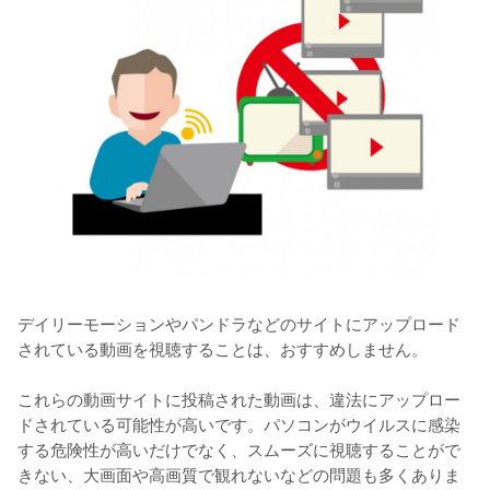
デイリーモーションやパンドラなどのサイトにアップロード
されている動画を視聴することは、おすすめしません。

これらの動画サイトに投稿された動画は、違法にアップロー
ドされている可能性が高いです。パソコンがウイルスに感染
する危険性が高いだけでなく、スムーズに視聴することがで
きない、大画面や高画質で観れないなどの問題も多くありま