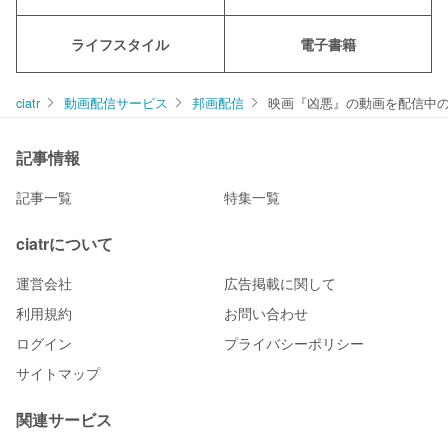
ライフスタイル
電子書籍
ciatr
動画配信サービス
邦画配信
映画『凶悪』の動画を配信中
記事情報
記事一覧
特集一覧
ciatrについて
運営会社
広告掲載に関して
利用規約
お問い合わせ
ログイン
プライバシーポリシー
サイトマップ
関連サービス