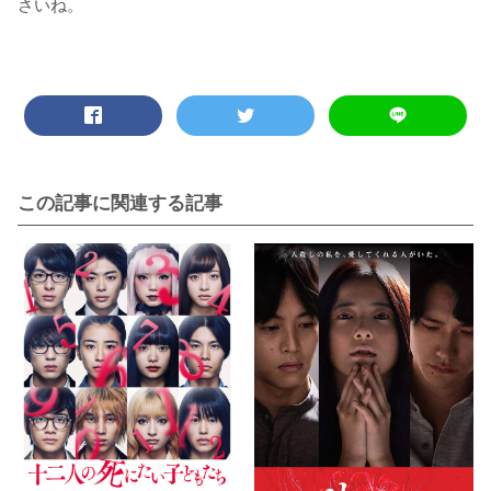
さいね。
この記事に関連する記事