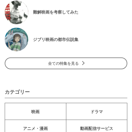
難解映画を考察してみた
ジブリ映画の都市伝説集
全ての特集を見る
カテゴリー
映画
ドラマ
アニメ・漫画
動画配信サービス