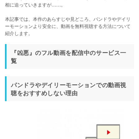
相に迫っていきますが……。

本記事では、本作のあらすじや見どころ、パンドラやデイリ
ーモーションより安全に、動画を無料視聴する方法について
紹介します。
『凶悪』のフル動画を配信中のサービス一
覧
パンドラやデイリーモーションでの動画視
聴をおすすめしない理由