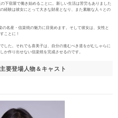
阪の下宿屋で働き始めることに。新しい生活は苦労もありました
の経験は彼女にとって大きな財産となり、また素敵な人々との
楽の名産・信楽焼の魅力に目覚めます。そして彼女は、女性と
すことに！

でした。それでも喜美子は、自分の進むべき道をがむしゃらに
しか作り出せない信楽焼を完成させるのです。
主要登場人物＆キャスト