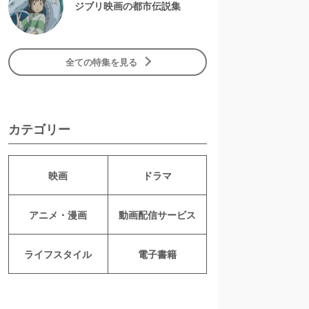
ジブリ映画の都市伝説集
全ての特集を見る
カテゴリー
映画
ドラマ
アニメ・漫画
動画配信サービス
ライフスタイル
電子書籍