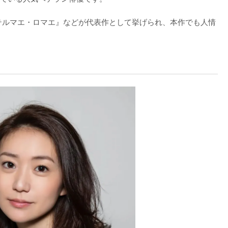
『テルマエ・ロマエ』などが代表作として挙げられ、本作でも人情