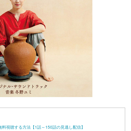
料視聴する方法【1話～150話の見逃し配信】