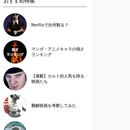
おすすめ特集
Netflixで次何観る？
マンガ・アニメキャラの強さ
ランキング
【連載】カルト的人気を誇る
映画たち
難解映画を考察してみた