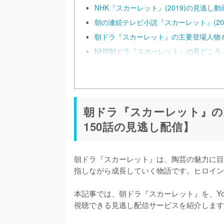
NHK『スカーレット』(2019)の見逃し
朝の連続テレビ小説『スカーレット』(20
朝ドラ『スカーレット』の主要登場人物
NHK朝ドラ『スカーレット』の見どころ
朝ドラ『スカーレット』の
150話の見逃し配信】
朝ドラ『スカーレット』は、陶芸の魅力に目
指しながら成長していく物語です。ヒロイン
本記事では、朝ドラ『スカーレット』を、YouT
視聴できる見逃し配信サービスを紹介します