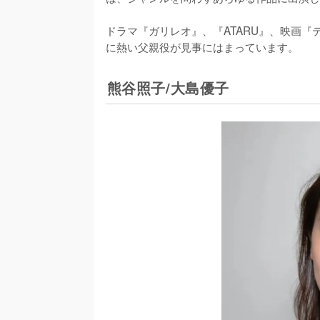
ドラマ『ガリレオ』、『ATARU』、映画
に熱い父親役が見事にはまっています。
熊谷照子/大島優子