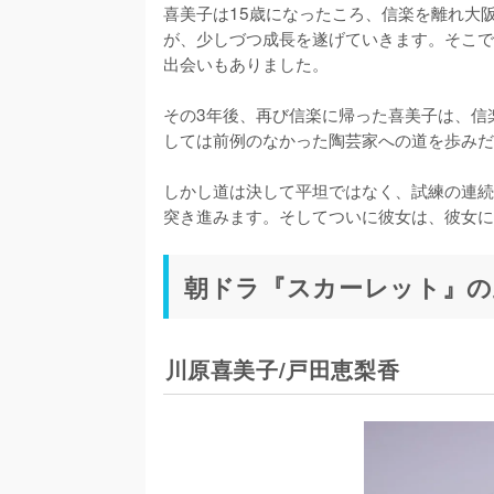
喜美子は15歳になったころ、信楽を離れ大
が、少しづつ成長を遂げていきます。そこで
出会いもありました。

その3年後、再び信楽に帰った喜美子は、信
しては前例のなかった陶芸家への道を歩みだ
しかし道は決して平坦ではなく、試練の連続
突き進みます。そしてついに彼女は、彼女に
朝ドラ『スカーレット』の
川原喜美子/戸田恵梨香