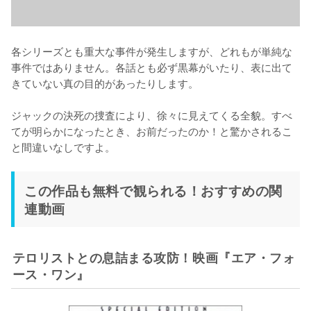
各シリーズとも重大な事件が発生しますが、どれもが単純な
事件ではありません。各話とも必ず黒幕がいたり、表に出て
きていない真の目的があったりします。

ジャックの決死の捜査により、徐々に見えてくる全貌。すべ
てが明らかになったとき、お前だったのか！と驚かされるこ
と間違いなしですよ。
この作品も無料で観られる！おすすめの関
連動画
テロリストとの息詰まる攻防！映画『エア・フォ
ース・ワン』