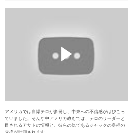
アメリカでは自爆テロが多発し、中東への不信感がはびこっ
ていました。そんな中アメリカ政府では、テロのリーダーと
目されるアサドの情報と、彼らの仇であるジャックの身柄の
交換が計画されます。
