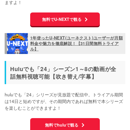
ますよ！
無料でU-NEXTで観る
1年使ったU-NEXT(ユーネクスト)ユーザーが月額
料金や魅力を徹底解説！【31日間無料トライア
ル】
Huluでも「24」シーズン1～8の動画が全
話無料視聴可能【吹き替え/字幕】
huluでも「24」シリーズが見放題で配信中。トライアル期間
は14日と短めですが、その期間内であれば無料で本シリーズ
を楽しむことができますよ！
無料でhuluで観る