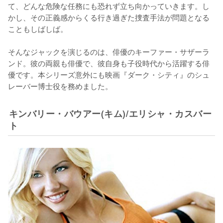
て、どんな危険な任務にも恐れず立ち向かっていきます。し
かし、その正義感からくる行き過ぎた捜査手法が問題となる
こともしばしば。

そんなジャックを演じるのは、俳優のキーファー・サザーラ
ンド。彼の両親も俳優で、彼自身も子役時代から活躍する俳
優です。本シリーズ意外にも映画『ダーク・シティ』のシュ
レーバー博士役を務めました。
キンバリー・バウアー(キム)/エリシャ・カスバー
ト