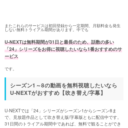
またこれらのサービスは初回登録から一定期間、月額料金も発生
しない無料トライアル期間があります。中でも
U-NEXTは無料期間が31日と最長のため、話数の多い
「24」シリーズをお得に視聴したいなら1番おすすめのサ
ービス
です。
シーズン1～8の動画を無料視聴したいなら
U-NEXTがおすすめ【吹き替え/字幕】
U-NEXTでは「24」シリーズがシーズン1からシーズン8ま
で、見放題作品として吹き替え版/字幕版ともに配信中です。
31日間のトライアル期間中であれば、無料で観ることができ