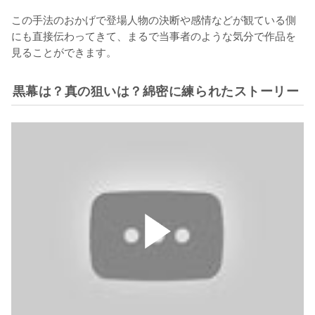
この手法のおかげで登場人物の決断や感情などが観ている側
にも直接伝わってきて、まるで当事者のような気分で作品を
見ることができます。
黒幕は？真の狙いは？綿密に練られたストーリー