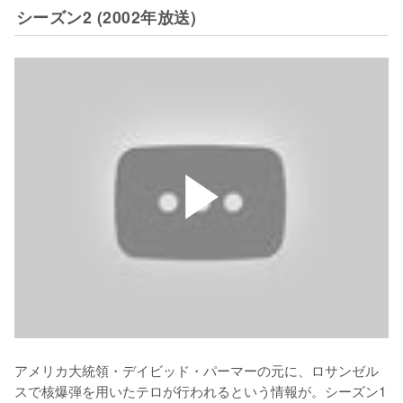
シーズン2 (2002年放送)
アメリカ大統領・デイビッド・パーマーの元に、ロサンゼル
スで核爆弾を用いたテロが行われるという情報が。シーズン1