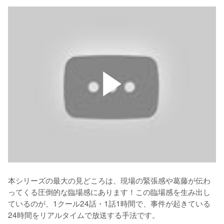
本シリーズの最大の見どころは、現場の緊張感や葛藤が伝わ
ってくる圧倒的な臨場感にあります！この臨場感を生み出し
ているのが、1クール24話・1話1時間で、事件が起きている
24時間をリアルタイムで放送する手法です。
