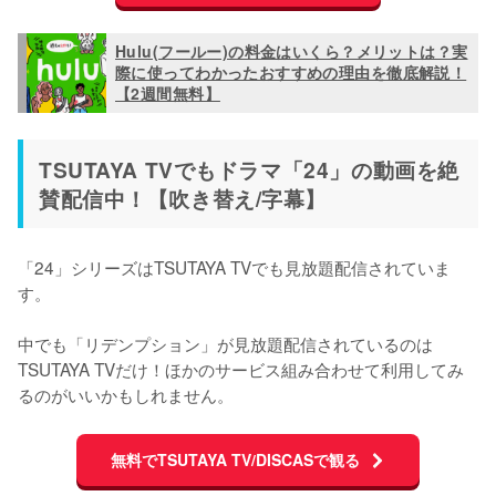
Hulu(フールー)の料金はいくら？メリットは？実
際に使ってわかったおすすめの理由を徹底解説！
【2週間無料】
TSUTAYA TVでもドラマ「24」の動画を絶
賛配信中！【吹き替え/字幕】
「24」シリーズはTSUTAYA TVでも見放題配信されていま
す。

中でも「リデンプション」が見放題配信されているのは
TSUTAYA TVだけ！ほかのサービス組み合わせて利用してみ
るのがいいかもしれません。
無料でTSUTAYA TV/DISCASで観る