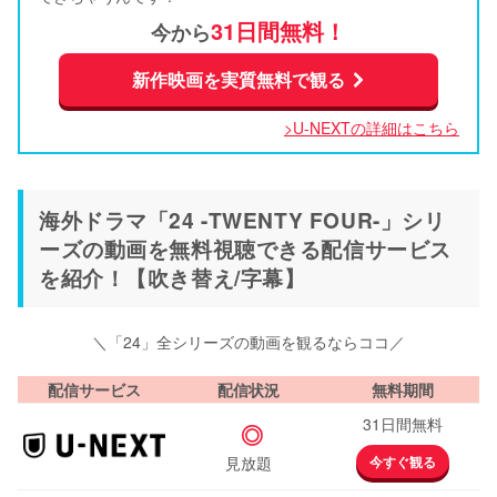
31日間無料！
今から
新作映画を実質無料で観る
>U-NEXTの詳細はこちら
海外ドラマ「24 -TWENTY FOUR-」シリ
ーズの動画を無料視聴できる配信サービス
を紹介！【吹き替え/字幕】
＼「24」全シリーズの動画を観るならココ／
配信サービス
配信状況
無料期間
31日間無料
◎
見放題
今すぐ観る