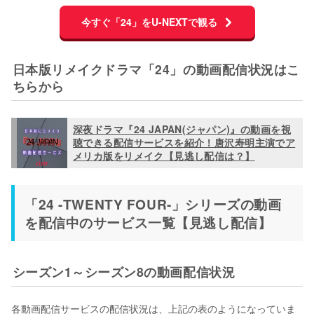
今すぐ「24」をU-NEXTで観る
日本版リメイクドラマ「24」の動画配信状況はこ
ちらから
深夜ドラマ『24 JAPAN(ジャパン)』の動画を視
聴できる配信サービスを紹介！唐沢寿明主演でア
メリカ版をリメイク【見逃し配信は？】
「24 -TWENTY FOUR-」シリーズの動画
を配信中のサービス一覧【見逃し配信】
シーズン1～シーズン8の動画配信状況
各動画配信サービスの配信状況は、上記の表のようになっていま