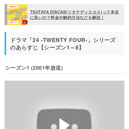
TSUTAYA DISCAS(ツタヤディスカス)って本当
に良いの？料金や解約方法などを解説！
ドラマ「24 -TWENTY FOUR-」シリーズ
のあらすじ【シーズン1～8】
シーズン1 (2001年放送)