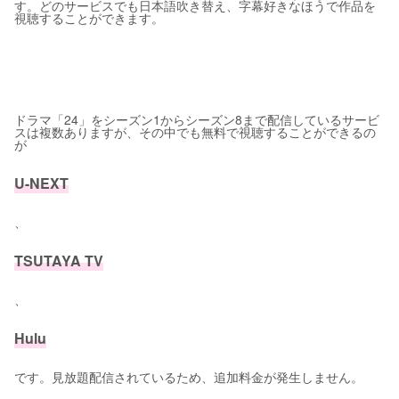
す。どのサービスでも日本語吹き替え、字幕好きなほうで作品を
視聴することができます。
ドラマ「24」をシーズン1からシーズン8まで配信しているサービ
スは複数ありますが、その中でも無料で視聴することができるの
が
U-NEXT
、
TSUTAYA TV
、
Hulu
です。見放題配信されているため、追加料金が発生しません。