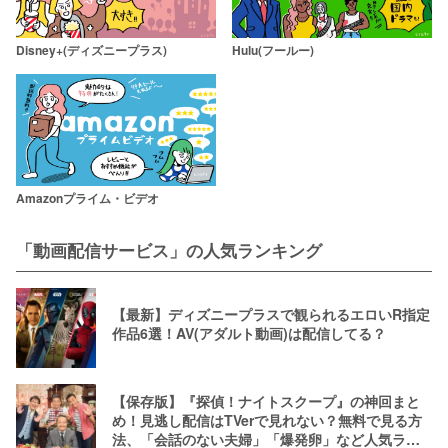
Disney+(ディズニープラス)
Hulu(フールー)
Amazonプライム・ビデオ
「動画配信サービス」の人気ランキング
【最新】ディズニープラスで観られるエロいR指定
作品6選！AV(アダルト動画)は配信してる？
【保存版】『探偵！ナイトスクープ』の神回まと
め！見逃し配信はTVerで見れない？無料で見る方
法、「会話のない夫婦」「爆発卵」など人気ラン