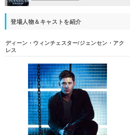
登場人物＆キャストを紹介
ディーン・ウィンチェスター/ジェンセン・アク
レス