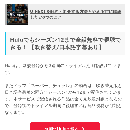
U-NEXTを解約・退会する方法とやめる前に確認
したい3つのこと
Huluでもシーズン12まで全話無料で視聴で
きる！ 【吹き替え/日本語字幕あり】
Huluは、新規登録から2週間のトライアル期間を設けていま
す。

またドラマ「スーパーナチュラル」の動画は、吹き替え版と
日本語字幕版の両方でシーズン1から12まで配信されていま
す。本サービスで配信される作品は全て見放題対象となるの
で、登録後のトライアル期間に視聴すれば無料視聴が可能と
なります。
無料でHuluで観る