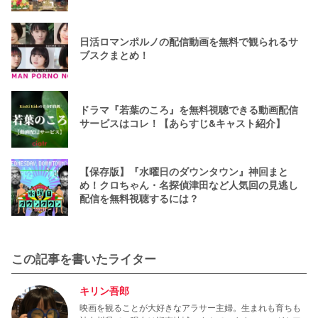
キング
日活ロマンポルノの配信動画を無料で観られるサ
ブスクまとめ！
ドラマ『若葉のころ』を無料視聴できる動画配信
サービスはコレ！【あらすじ&キャスト紹介】
【保存版】『水曜日のダウンタウン』神回まと
め！クロちゃん・名探偵津田など人気回の見逃し
配信を無料視聴するには？
この記事を書いたライター
キリン吾郎
映画を観ることが大好きなアラサー主婦。生まれも育ちも