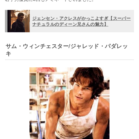
ジェンセン・アクレスがかっこよすぎ【スーパー
ナチュラルのディーン兄さんの魅力】
サム・ウィンチェスター/ジャレッド・パダレッ
キ