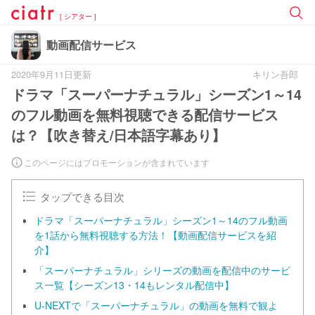
[ シアター ]
動画配信サービス
2020年9月11日更新
キリン吾郎
ドラマ「スーパーナチュラル」シーズン1～14
のフル動画を無料視聴できる配信サービス
は？【吹き替え/日本語字幕あり】
このページにはプロモーションが含まれています
タップできる目次
ドラマ「スーパーナチュラル」シーズン1～14のフル動画
を1話から無料視聴する方法！【動画配信サービスを紹
介】
「スーパーナチュラル」シリーズの動画を配信中のサービ
ス一覧【シーズン13・14もレンタル配信中】
U-NEXTで「スーパーナチュラル」の動画を無料で観よ