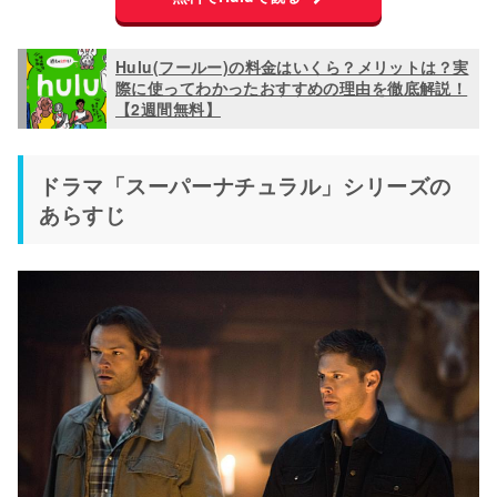
Hulu(フールー)の料金はいくら？メリットは？実
際に使ってわかったおすすめの理由を徹底解説！
【2週間無料】
ドラマ「スーパーナチュラル」シリーズの
あらすじ