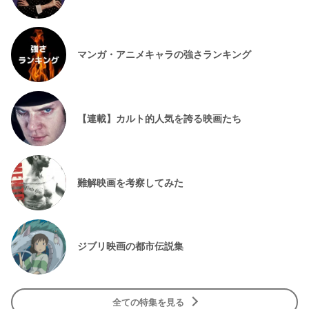
マンガ・アニメキャラの強さランキング
【連載】カルト的人気を誇る映画たち
難解映画を考察してみた
ジブリ映画の都市伝説集
全ての特集を見る