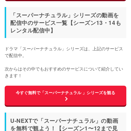
「スーパーナチュラル」シリーズの動画を
配信中のサービス一覧【シーズン13・14も
レンタル配信中】
ドラマ「スーパーナチュラル」シリーズは、上記のサービス
で配信中。

次からはその中でもおすすめのサービスについて紹介してい
きます！
今すぐ無料で「スーパーナチュラル 」シリーズを観る
U-NEXTで「スーパーナチュラル」の動画
を無料で観よう！【シーズン1〜12まで見