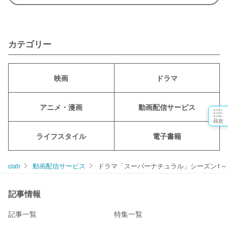
カテゴリー
映画
ドラマ
アニメ・漫画
動画配信サービス
目次
ライフスタイル
電子書籍
ciatr
動画配信サービス
ドラマ「スーパーナチュラル」シーズン1～
記事情報
記事一覧
特集一覧