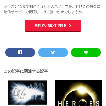
シーズン15まで制作された大人気ドラマを、ぜひこの機会に
配信サービスで視聴してみてはいかがでしょうか。
無料でU-NEXTで観る
この記事に関連する記事