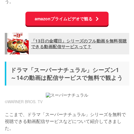
う。
amazonプライムビデオで観る
「13日の金曜日」シリーズのフル動画を無料視聴
できる動画配信サービスって？
ドラマ「スーパーナチュラル」シーズン1
～14の動画は配信サービスで無料で観よう
©︎WARNER BROS. TV
ここまで、ドラマ「スーパーナチュラル」シリーズを無料で
視聴できる動画配信サービスなどについて紹介してきまし
た。
