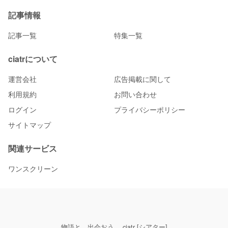
記事情報
記事一覧
特集一覧
ciatrについて
運営会社
広告掲載に関して
利用規約
お問い合わせ
ログイン
プライバシーポリシー
サイトマップ
関連サービス
ワンスクリーン
物語と、出会おう。 ciatr [シアター]