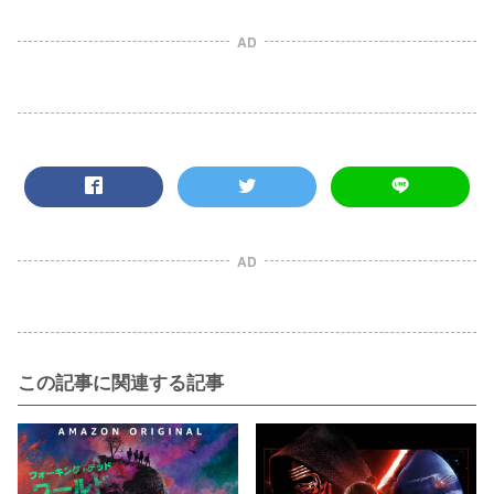
AD
AD
この記事に関連する記事