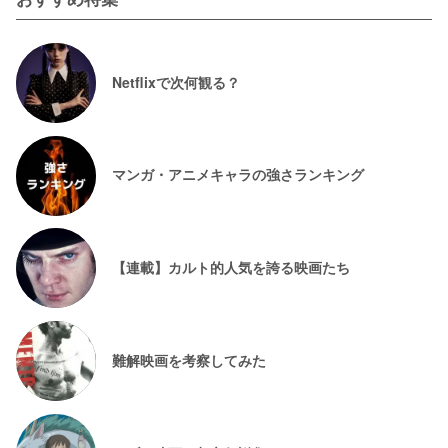
Netflixで次何観る？
マンガ・アニメキャラの強さランキング
【連載】カルト的人気を誇る映画たち
難解映画を考察してみた