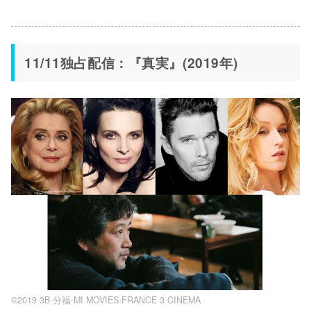
11/11独占配信：『真実』(2019年)
©2019 3B-分福-MI MOVIES-FRANCE 3 CINEMA