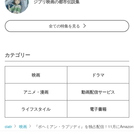
ジブリ映画の都市伝説集
全ての特集を見る
カテゴリー
映画
ドラマ
アニメ・漫画
動画配信サービス
ライフスタイル
電子書籍
ciatr
映画
『ボヘミアン・ラプソディ』を独占配信！11月にAmaz