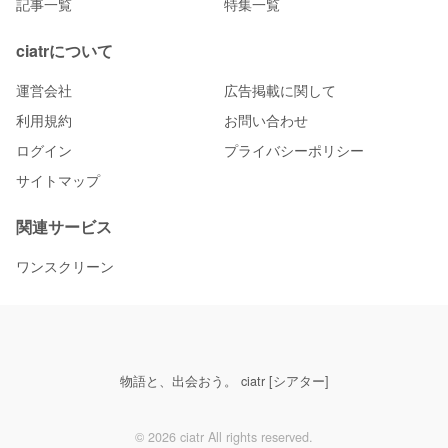
記事一覧
特集一覧
ciatrについて
運営会社
広告掲載に関して
利用規約
お問い合わせ
ログイン
プライバシーポリシー
サイトマップ
関連サービス
ワンスクリーン
物語と、出会おう。 ciatr [シアター]
© 2026 ciatr All rights reserved.