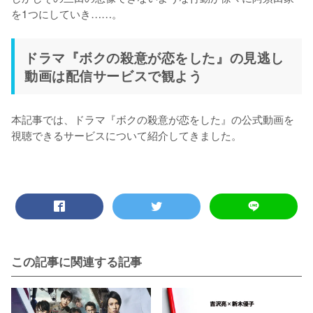
を1つにしていき……。
ドラマ『ボクの殺意が恋をした』の見逃し
動画は配信サービスで観よう
本記事では、ドラマ『ボクの殺意が恋をした』の公式動画を
視聴できるサービスについて紹介してきました。
この記事に関連する記事