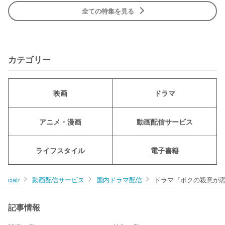
全ての特集を見る
カテゴリー
映画
ドラマ
アニメ・漫画
動画配信サービス
ライフスタイル
電子書籍
ciatr
動画配信サービス
国内ドラマ配信
ドラマ『ボクの殺意が
記事情報