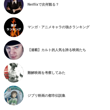
Netflixで次何観る？
マンガ・アニメキャラの強さランキング
【連載】カルト的人気を誇る映画たち
難解映画を考察してみた
ジブリ映画の都市伝説集