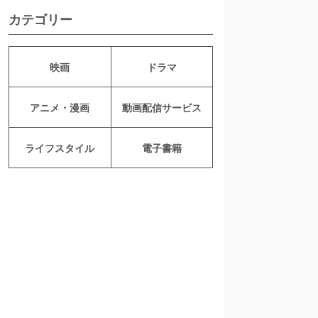
カテゴリー
映画
ドラマ
アニメ・漫画
動画配信サービス
ライフスタイル
電子書籍