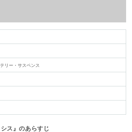
テリー・サスペンス
メシス』のあらすじ