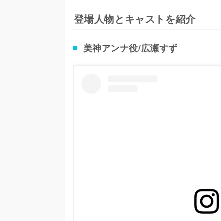
登場人物とキャストを紹介
美神アンナ役/広瀬すず