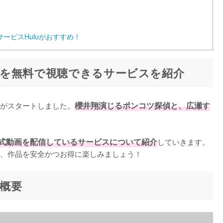
ービスHuluがおすすめ！
を無料で視聴できるサービスを紹介
送がスタートしました。
櫻井翔演じるポンコツ探偵と、広瀬す
式動画を配信しているサービスについて紹介
していきます。
、作品を安全かつお得に楽しみましょう！
概要