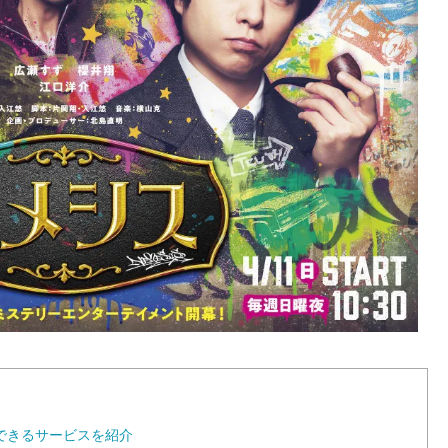
できるサービスを紹介