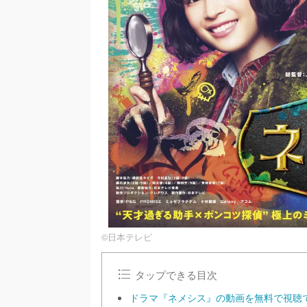
©︎日本テレビ
タップできる目次
ドラマ『ネメシス』の動画を無料で視聴