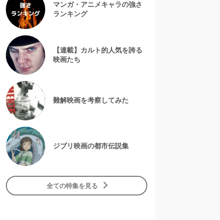
マンガ・アニメキャラの強さ
ランキング
【連載】カルト的人気を誇る
映画たち
難解映画を考察してみた
ジブリ映画の都市伝説集
全ての特集を見る