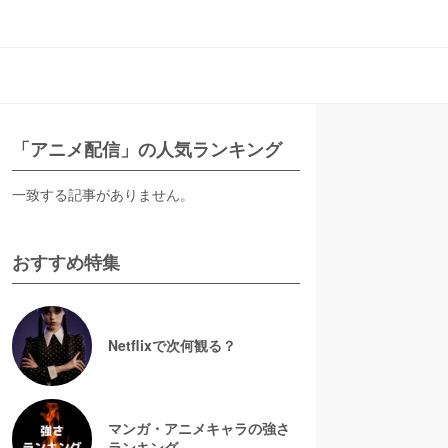
「アニメ配信」の人気ランキング
一致する記事がありません。
おすすめ特集
Netflixで次何観る？
マンガ・アニメキャラの強さ
ランキング