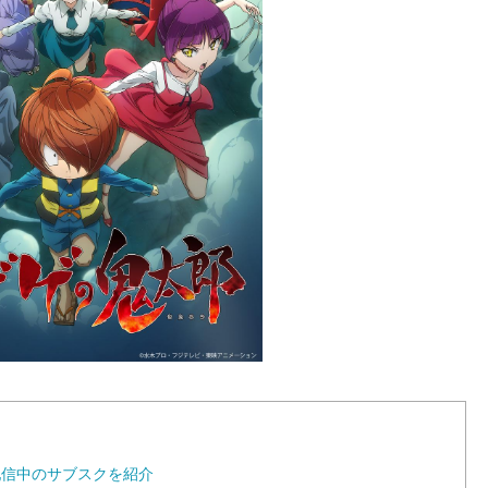
配信中のサブスクを紹介