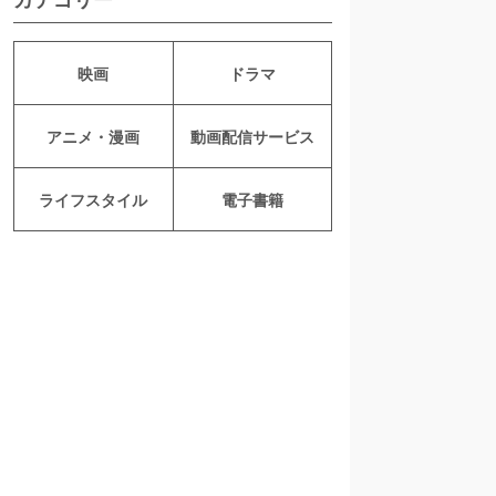
映画
ドラマ
アニメ・漫画
動画配信サービス
ライフスタイル
電子書籍