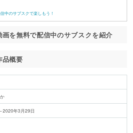
配信中のサブスクで楽しもう！
動画を無料で配信中のサブスクを紹介
作品概要
か
～2020年3月29日