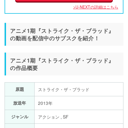
>U-NEXTの詳細はこちら
アニメ1期『ストライク・ザ・ブラッド』
の動画を配信中のサブスクを紹介！
アニメ1期『ストライク・ザ・ブラッド』
の作品概要
原題
ストライク・ザ・ブラッド
放送年
2013年
ジャンル
アクション , SF