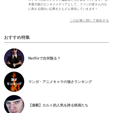
本最大級のエンタメメディアとして、ファンの皆さんの心
に刺さる面白い記事をどんどん発信していきます！
この記事に関して報告する
おすすめ特集
Netflixで次何観る？
マンガ・アニメキャラの強さランキング
【連載】カルト的人気を誇る映画たち