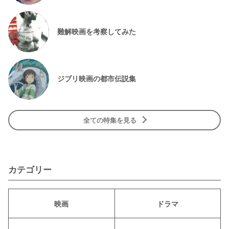
難解映画を考察してみた
ジブリ映画の都市伝説集
全ての特集を見る
カテゴリー
映画
ドラマ