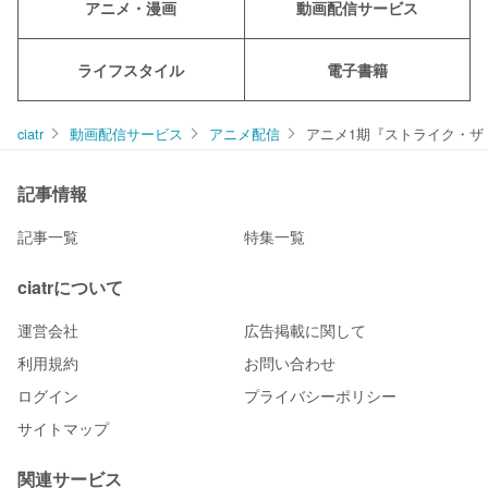
アニメ・漫画
動画配信サービス
ライフスタイル
電子書籍
ciatr
動画配信サービス
アニメ配信
アニメ1期『ストライク・ザ
記事情報
記事一覧
特集一覧
ciatrについて
運営会社
広告掲載に関して
利用規約
お問い合わせ
ログイン
プライバシーポリシー
サイトマップ
関連サービス