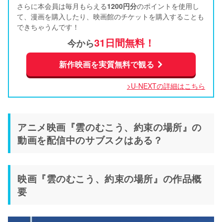
さらに本会員は毎月もらえる
1200円分
のポイントを使用し
て、漫画を購入したり、映画館のチケットを購入することも
できちゃうんです！
31日間無料！
今から
新作映画を実質無料で観る
>U-NEXTの詳細はこちら
アニメ映画『雲のむこう、約束の場所』の
動画を配信中のサブスクはある？
映画『雲のむこう、約束の場所』の作品概
要