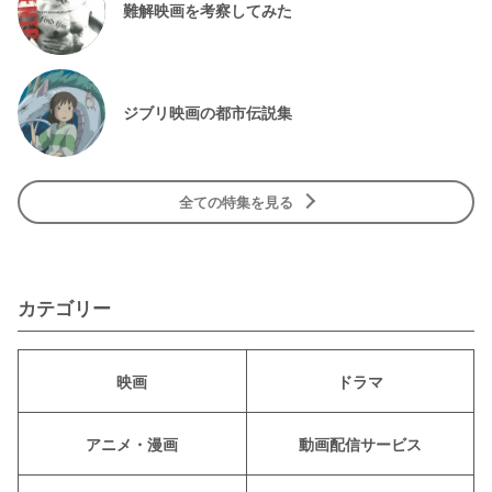
難解映画を考察してみた
ジブリ映画の都市伝説集
全ての特集を見る
カテゴリー
映画
ドラマ
アニメ・漫画
動画配信サービス