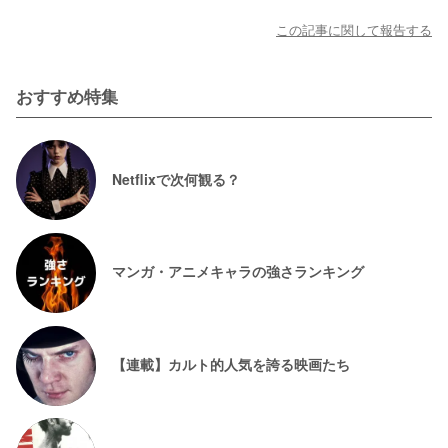
この記事に関して報告する
おすすめ特集
Netflixで次何観る？
マンガ・アニメキャラの強さランキング
【連載】カルト的人気を誇る映画たち