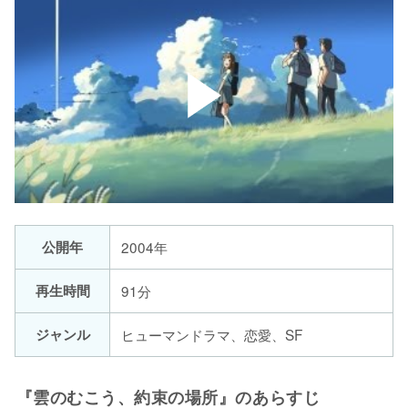
公開年
2004年
再生時間
91分
ジャンル
ヒューマンドラマ、恋愛、SF
『雲のむこう、約束の場所』のあらすじ