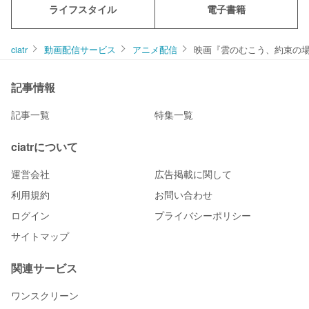
ライフスタイル
電子書籍
ciatr
動画配信サービス
アニメ配信
映画『雲のむこう、約束の
記事情報
記事一覧
特集一覧
ciatrについて
運営会社
広告掲載に関して
利用規約
お問い合わせ
ログイン
プライバシーポリシー
サイトマップ
関連サービス
ワンスクリーン