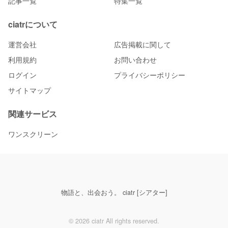
記事一覧
特集一覧
ciatrについて
運営会社
広告掲載に関して
利用規約
お問い合わせ
ログイン
プライバシーポリシー
サイトマップ
関連サービス
ワンスクリーン
物語と、出会おう。 ciatr [シアター]
© 2026 ciatr All rights reserved.