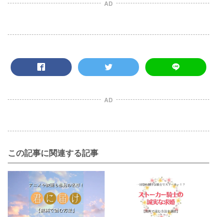
AD
AD
この記事に関連する記事