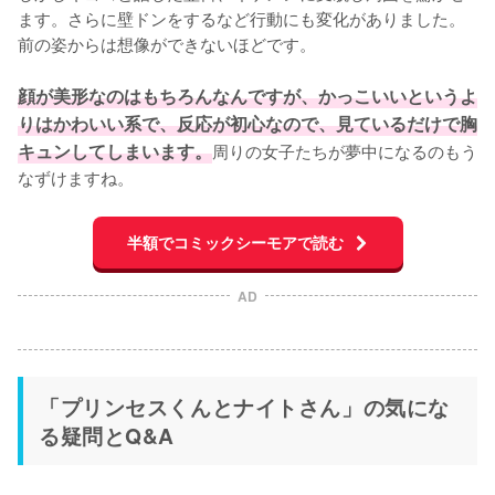
ます。さらに壁ドンをするなど行動にも変化がありました。
前の姿からは想像ができないほどです。

顔が美形なのはもちろんなんですが、かっこいいというよ
りはかわいい系で、反応が初心なので、見ているだけで胸
キュンしてしまいます。
周りの女子たちが夢中になるのもう
なずけますね。
半額でコミックシーモアで読む
AD
「プリンセスくんとナイトさん」の気にな
る疑問とQ&A