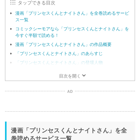
タップできる目次
漫画「プリンセスくんとナイトさん」を全巻読めるサービ
ス一覧
コミックシーモアなら「プリンセスくんとナイトさん」を
今すぐ半額で読める！
漫画「プリンセスくんとナイトさん」の作品概要
「プリンセスくんとナイトさん」のあらすじ
「プリンセスくんとナイトさん」の登場人物
目次を開く
AD
漫画「プリンセスくんとナイトさん」を全
巻読めるサービス一覧