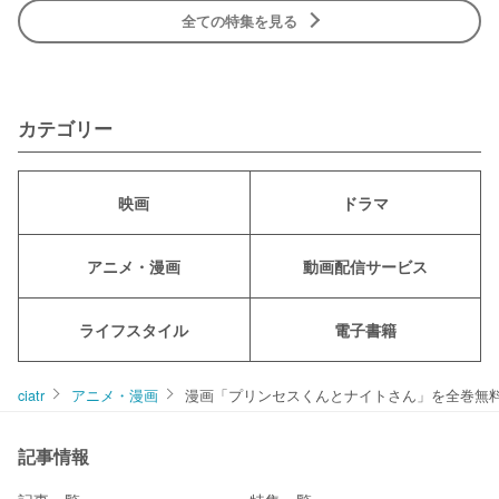
全ての特集を見る
カテゴリー
映画
ドラマ
アニメ・漫画
動画配信サービス
ライフスタイル
電子書籍
ciatr
アニメ・漫画
漫画「プリンセスくんとナイトさん」を全巻無
記事情報