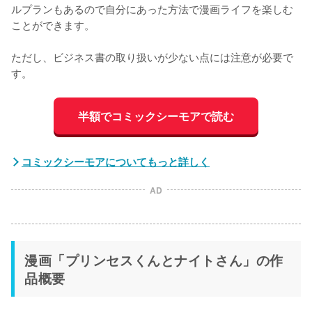
ルプランもあるので自分にあった方法で漫画ライフを楽しむ
ことができます。

ただし、ビジネス書の取り扱いが少ない点には注意が必要で
す。
半額でコミックシーモアで読む
コミックシーモアについてもっと詳しく
AD
漫画「プリンセスくんとナイトさん」の作
品概要