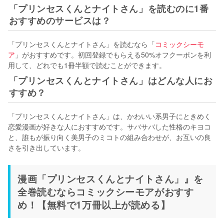
「プリンセスくんとナイトさん」を読むのに1番
おすすめのサービスは？
「プリンセスくんとナイトさん」を読むなら「
コミックシーモ
ア
」がおすすめです。初回登録でもらえる50%オフクーポンを利
用して、どれでも1冊半額で読むことができます。
「プリンセスくんとナイトさん」はどんな人にお
すすめ？
「プリンセスくんとナイトさん」は、かわいい系男子にときめく
恋愛漫画が好きな人におすすめです。サバサバした性格のキヨコ
と、誰もが振り向く美男子のミコトの組み合わせが、お互いの良
さを引き出しています。
漫画「プリンセスくんとナイトさん」』を
全巻読むならコミックシーモアがおすす
め！【無料で1万冊以上が読める】