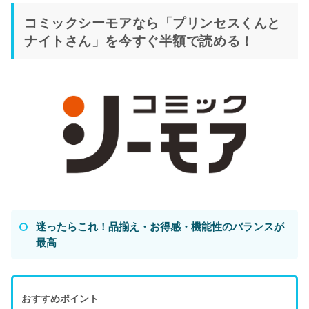
コミックシーモアなら「プリンセスくんと
ナイトさん」を今すぐ半額で読める！
迷ったらこれ！品揃え・お得感・機能性のバランスが
最高
おすすめポイント