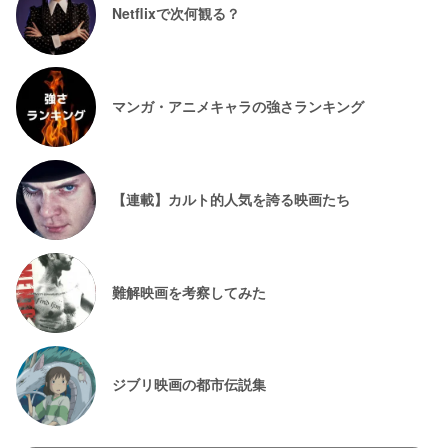
Netflixで次何観る？
マンガ・アニメキャラの強さランキング
【連載】カルト的人気を誇る映画たち
難解映画を考察してみた
ジブリ映画の都市伝説集