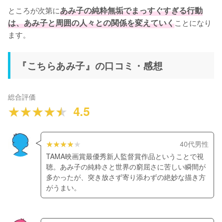
ところが次第に
あみ子の純粋無垢でまっすぐすぎる行動
は、あみ子と周囲の人々との関係を変えていく
ことになり
ます。
『こちらあみ子』の口コミ・感想
総合評価
4.5
40代男性
TAMA映画賞最優秀新人監督賞作品ということで視
聴。あみ子の純粋さと世界の窮屈さに苦しい瞬間が
多かったが、突き放さず寄り添わずの絶妙な描き方
がうまい。