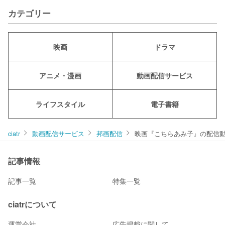
カテゴリー
映画
ドラマ
アニメ・漫画
動画配信サービス
ライフスタイル
電子書籍
ciatr
動画配信サービス
邦画配信
映画『こちらあみ子』の配信
記事情報
記事一覧
特集一覧
ciatrについて
運営会社
広告掲載に関して