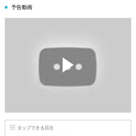
予告動画
タップできる目次