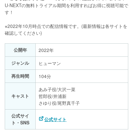
U-NEXTの無料トライアル期間を利用すればお得に視聴可能で
す！
※2022年10月時点での配信情報です。(最新情報は各サイトを
確認してください)
公開年
2022年
ジャンル
ヒューマン
再生時間
104分
あみ子役/大沢一菜
キャスト
哲郎役/井浦新
さゆり役/尾野真千子
公式サイ
公式サイト
ト・SNS