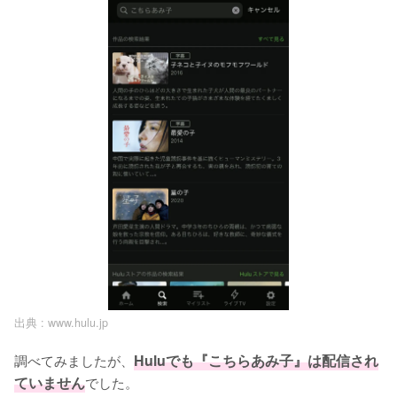
出典 :
www.hulu.jp
調べてみましたが、
Huluでも『こちらあみ子』は配信され
ていません
でした。
