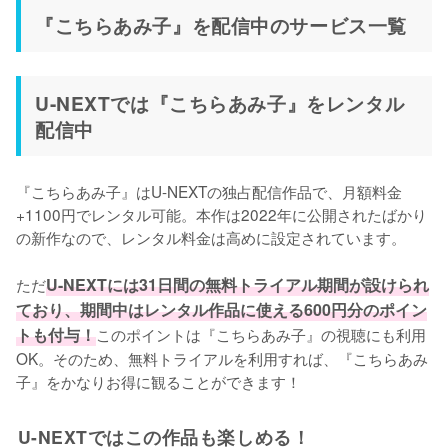
『こちらあみ子』を配信中のサービス一覧
U-NEXTでは『こちらあみ子』をレンタル
配信中
『こちらあみ子』はU-NEXTの独占配信作品で、月額料金
+1100円でレンタル可能。本作は2022年に公開されたばかり
の新作なので、レンタル料金は高めに設定されています。

ただ
U-NEXTには31日間の無料トライアル期間が設けられ
ており、期間中はレンタル作品に使える600円分のポイン
トも付与！
このポイントは『こちらあみ子』の視聴にも利用
OK。そのため、無料トライアルを利用すれば、『こちらあみ
子』をかなりお得に観ることができます！
U-NEXTではこの作品も楽しめる！