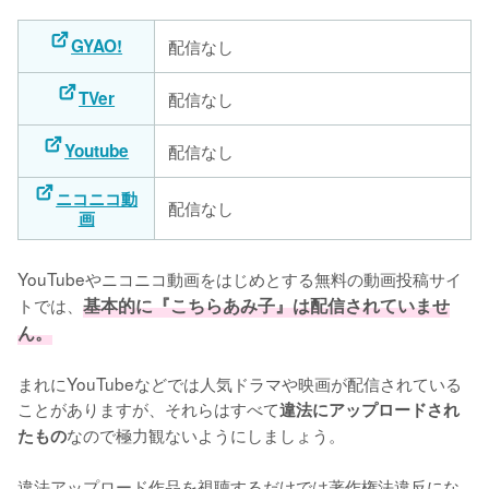
GYAO!
配信なし
TVer
配信なし
Youtube
配信なし
ニコニコ動
配信なし
画
YouTubeやニコニコ動画をはじめとする無料の動画投稿サイ
トでは、
基本的に『こちらあみ子』は配信されていませ
ん。
まれにYouTubeなどでは人気ドラマや映画が配信されている
ことがありますが、それらはすべて
違法にアップロードされ
なので極力観ないようにしましょう。

たもの
違法アップロード作品を視聴するだけでは著作権法違反にな