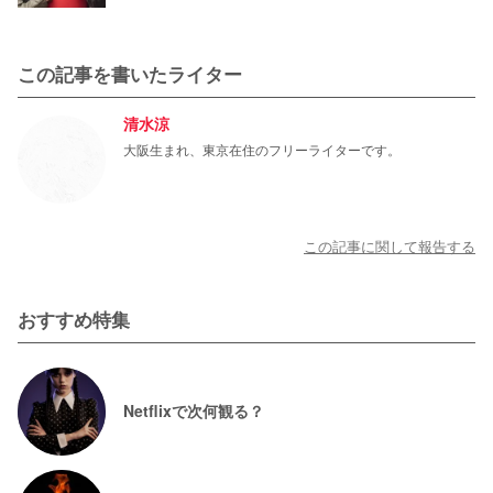
この記事を書いたライター
清水涼
大阪生まれ、東京在住のフリーライターです。
この記事に関して報告する
おすすめ特集
Netflixで次何観る？