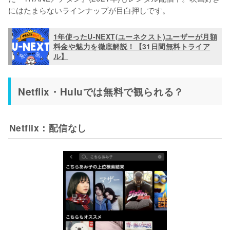
にはたまらないラインナップが目白押しです。
1年使ったU-NEXT(ユーネクスト)ユーザーが月額
料金や魅力を徹底解説！【31日間無料トライア
ル】
Netflix・Huluでは無料で観られる？
Netflix：配信なし