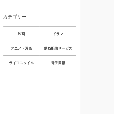
カテゴリー
映画
ドラマ
アニメ・漫画
動画配信サービス
ライフスタイル
電子書籍