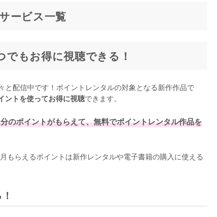
サービス一覧
いつでもお得に視聴できる！
も次々と配信中です！ポイントレンタルの対象となる新作作品で
できます。

ポイントを使ってお得に視聴
0円分のポイントがもらえて、無料でポイントレンタル作品を
月もらえるポイントは新作レンタルや電子書籍の購入に使える
る！