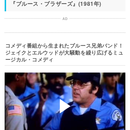
『ブルース・ブラザーズ』(1981年)
AD
コメディ番組から生まれたブルース兄弟バンド！
ジェイクとエルウッドが大騒動を繰り広げるミュ
ージカル・コメディ