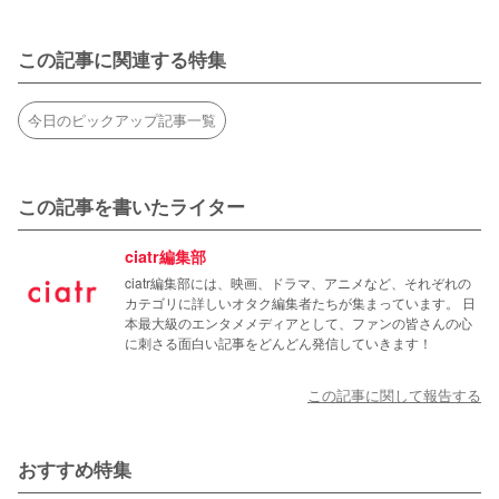
この記事に関連する特集
今日のピックアップ記事一覧
この記事を書いたライター
ciatr編集部
ciatr編集部には、映画、ドラマ、アニメなど、それぞれの
カテゴリに詳しいオタク編集者たちが集まっています。 日
本最大級のエンタメメディアとして、ファンの皆さんの心
に刺さる面白い記事をどんどん発信していきます！
この記事に関して報告する
おすすめ特集