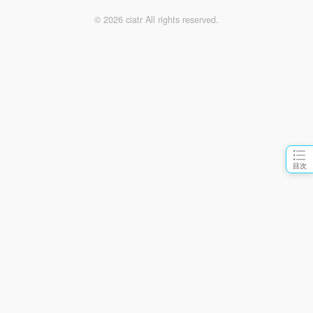
© 2026 ciatr All rights reserved.
目次