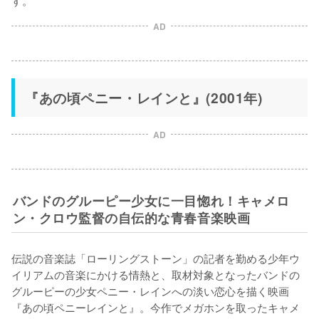
AD
『あの頃ペニー・レインと』(2001年)
AD
バンドのグルーピー少女に一目惚れ！キャメロ
ン・クロウ監督の自伝的な青春音楽映画
伝説の音楽誌「ローリングストーン」の記者を勤める少年ウ
イリアムの音楽にかける情熱と、取材対象となったバンドの
グルーピーの少女ペニー・レインへの淡い恋心を描く映画
『あの頃ペニーレインと』。今作でメガホンを取ったキャメ