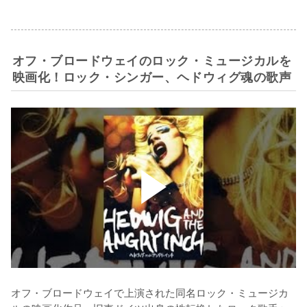
オフ・ブロードウェイのロック・ミュージカルを
映画化！ロック・シンガー、ヘドウィグ魂の歌声
オフ・ブロードウェイで上演された同名ロック・ミュージカ