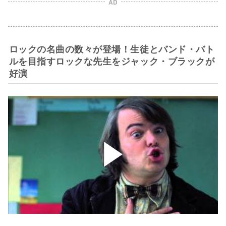
AD
ロックの名曲の数々が登場！生徒とバンド・バト
ルを目指すロックな先生をジャック・ブラックが
好演