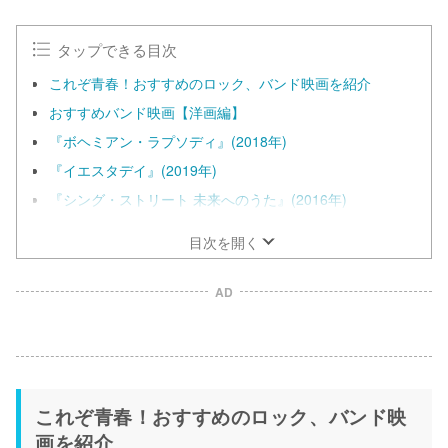
タップできる目次
これぞ青春！おすすめのロック、バンド映画を紹介
おすすめバンド映画【洋画編】
『ボヘミアン・ラプソディ』(2018年)
『イエスタデイ』(2019年)
『シング・ストリート 未来へのうた』(2016年)
目次を開く
AD
これぞ青春！おすすめのロック、バンド映
画を紹介