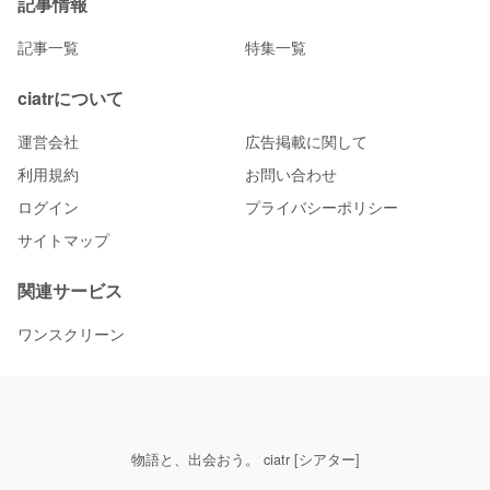
記事情報
記事一覧
特集一覧
ciatrについて
運営会社
広告掲載に関して
利用規約
お問い合わせ
ログイン
プライバシーポリシー
サイトマップ
関連サービス
ワンスクリーン
物語と、出会おう。 ciatr [シアター]