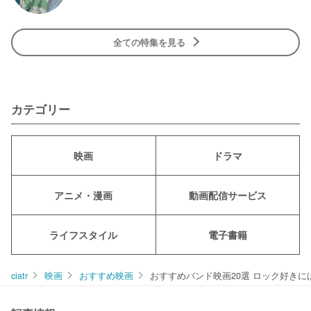
全ての特集を見る
カテゴリー
映画
ドラマ
アニメ・漫画
動画配信サービス
ライフスタイル
電子書籍
ciatr
映画
おすすめ映画
おすすめバンド映画20選 ロック好き