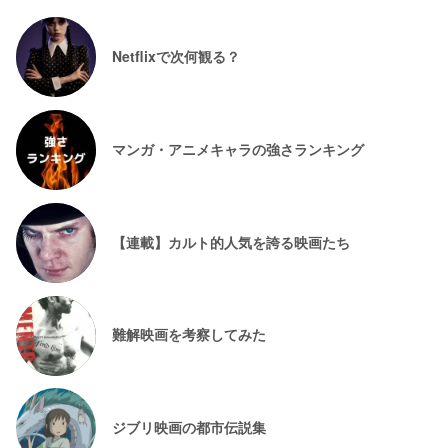
Netflixで次何観る？
マンガ・アニメキャラの強さランキング
【連載】カルト的人気を誇る映画たち
難解映画を考察してみた
ジブリ映画の都市伝説集