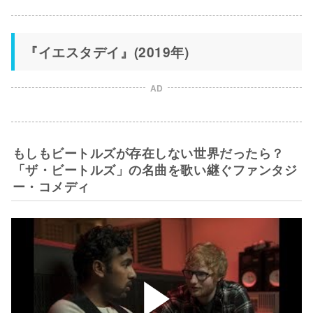
『イエスタデイ』(2019年)
AD
もしもビートルズが存在しない世界だったら？
「ザ・ビートルズ」の名曲を歌い継ぐファンタジ
ー・コメディ