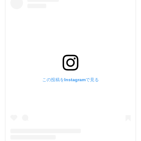
この投稿をInstagramで見る