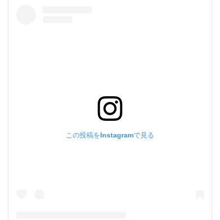
この投稿をInstagramで見る