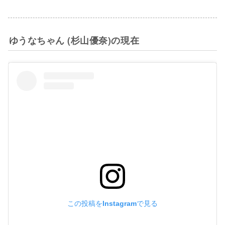
ゆうなちゃん (杉山優奈)の現在
この投稿をInstagramで見る