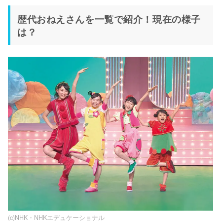
歴代おねえさんを一覧で紹介！現在の様子
は？
(c)NHK・NHKエデュケーショナル