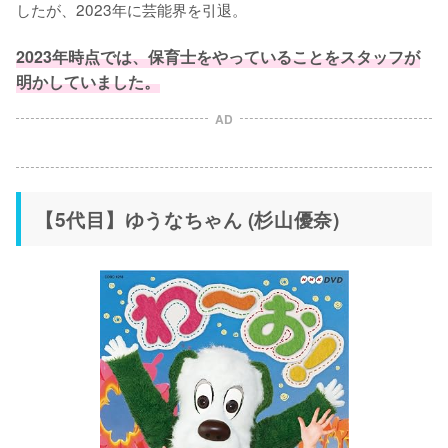
したが、2023年に芸能界を引退。

2023年時点では、保育士をやっていることをスタッフが
明かしていました。
AD
【5代目】ゆうなちゃん (杉山優奈)