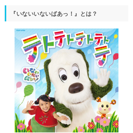
『いないいないばあっ！』とは？