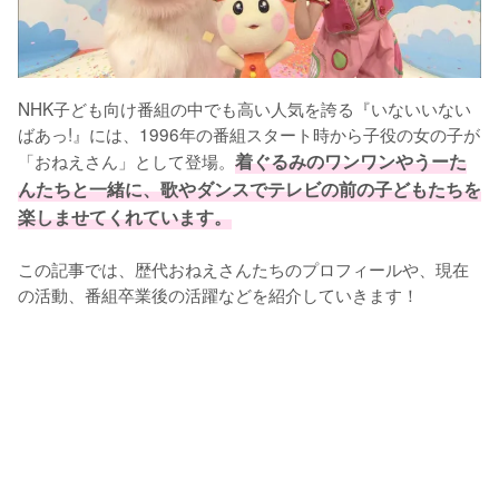
NHK子ども向け番組の中でも高い人気を誇る『いないいない
ばあっ!』には、1996年の番組スタート時から子役の女の子が
「おねえさん」として登場。
着ぐるみのワンワンやうーた
んたちと一緒に、歌やダンスでテレビの前の子どもたちを
楽しませてくれています。
この記事では、歴代おねえさんたちのプロフィールや、現在
の活動、番組卒業後の活躍などを紹介していきます！