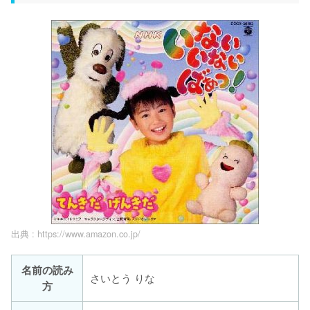
出典 :
https://www.amazon.co.jp/
名前の読み
さいとう りな
方