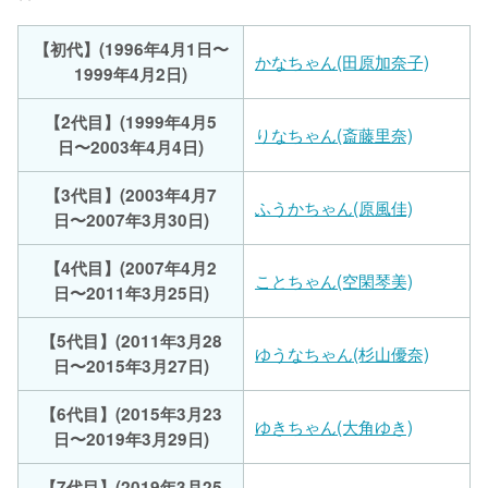
【初代】(1996年4月1日〜
かなちゃん(田原加奈子)
1999年4月2日)
【2代目】(1999年4月5
りなちゃん(斎藤里奈)
日〜2003年4月4日)
【3代目】(2003年4月7
ふうかちゃん(原風佳)
日〜2007年3月30日)
【4代目】(2007年4月2
ことちゃん(空閑琴美)
日〜2011年3月25日)
【5代目】(2011年3月28
ゆうなちゃん(杉山優奈)
日〜2015年3月27日)
【6代目】(2015年3月23
ゆきちゃん(大角ゆき)
日〜2019年3月29日)
【7代目】(2019年3月25